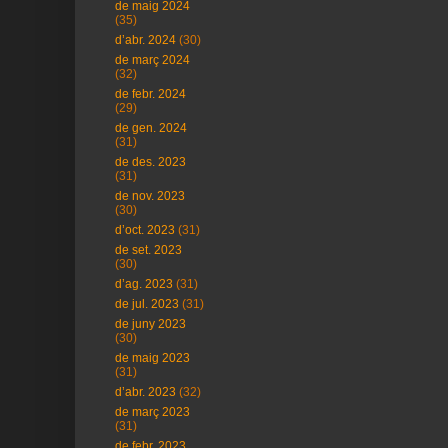
de maig 2024
(35)
d’abr. 2024
(30)
de març 2024
(32)
de febr. 2024
(29)
de gen. 2024
(31)
de des. 2023
(31)
de nov. 2023
(30)
d’oct. 2023
(31)
de set. 2023
(30)
d’ag. 2023
(31)
de jul. 2023
(31)
de juny 2023
(30)
de maig 2023
(31)
d’abr. 2023
(32)
de març 2023
(31)
de febr. 2023