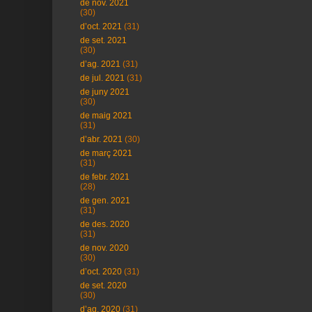
de nov. 2021
(30)
d’oct. 2021
(31)
de set. 2021
(30)
d’ag. 2021
(31)
de jul. 2021
(31)
de juny 2021
(30)
de maig 2021
(31)
d’abr. 2021
(30)
de març 2021
(31)
de febr. 2021
(28)
de gen. 2021
(31)
de des. 2020
(31)
de nov. 2020
(30)
d’oct. 2020
(31)
de set. 2020
(30)
d’ag. 2020
(31)