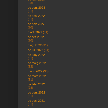
(28)
de gen. 2023
(31)
de des. 2022
(31)
de nov. 2022
(30)
d’oct. 2022
(31)
de set. 2022
(30)
d’ag. 2022
(31)
de jul. 2022
(31)
de juny 2022
(31)
de maig 2022
(32)
d’abr. 2022
(30)
de març 2022
(31)
de febr. 2022
(28)
de gen. 2022
(31)
de des. 2021
(31)