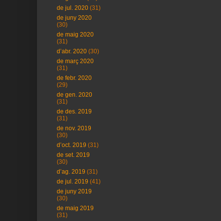
de jul. 2020
(31)
de juny 2020
(30)
de maig 2020
(31)
d’abr. 2020
(30)
de març 2020
(31)
de febr. 2020
(29)
de gen. 2020
(31)
de des. 2019
(31)
de nov. 2019
(30)
d’oct. 2019
(31)
de set. 2019
(30)
d’ag. 2019
(31)
de jul. 2019
(41)
de juny 2019
(30)
de maig 2019
(31)