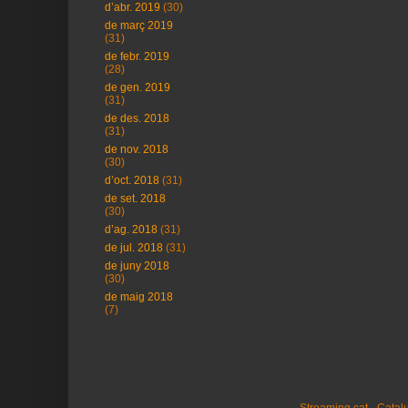
d’abr. 2019
(30)
de març 2019
(31)
de febr. 2019
(28)
de gen. 2019
(31)
de des. 2018
(31)
de nov. 2018
(30)
d’oct. 2018
(31)
de set. 2018
(30)
d’ag. 2018
(31)
de jul. 2018
(31)
de juny 2018
(30)
de maig 2018
(7)