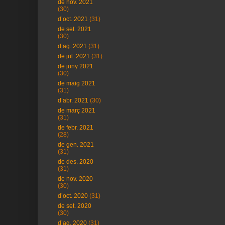
de nov. 2021
(30)
d’oct. 2021
(31)
de set. 2021
(30)
d’ag. 2021
(31)
de jul. 2021
(31)
de juny 2021
(30)
de maig 2021
(31)
d’abr. 2021
(30)
de març 2021
(31)
de febr. 2021
(28)
de gen. 2021
(31)
de des. 2020
(31)
de nov. 2020
(30)
d’oct. 2020
(31)
de set. 2020
(30)
d’ag. 2020
(31)