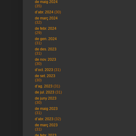
de maig 2024
(35)
d’abr. 2024
(30)
de març 2024
(32)
de febr. 2024
(29)
de gen. 2024
(31)
de des. 2023
(31)
de nov. 2023
(30)
d’oct. 2023
(31)
de set. 2023
(30)
d’ag. 2023
(31)
de jul. 2023
(31)
de juny 2023
(30)
de maig 2023
(31)
d’abr. 2023
(32)
de març 2023
(31)
de febr. 2023