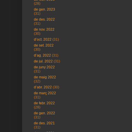
(28)
de gen. 2023
(31)
de des. 2022
(31)
de nov. 2022
(30)
d’oct. 2022
(31)
de set. 2022
(30)
d’ag. 2022
(31)
de jul. 2022
(31)
de juny 2022
(31)
de maig 2022
(32)
d’abr. 2022
(30)
de març 2022
(31)
de febr. 2022
(28)
de gen. 2022
(31)
de des. 2021
(31)