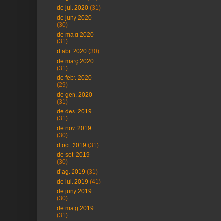
de jul. 2020
(31)
de juny 2020
(30)
de maig 2020
(31)
d’abr. 2020
(30)
de març 2020
(31)
de febr. 2020
(29)
de gen. 2020
(31)
de des. 2019
(31)
de nov. 2019
(30)
d’oct. 2019
(31)
de set. 2019
(30)
d’ag. 2019
(31)
de jul. 2019
(41)
de juny 2019
(30)
de maig 2019
(31)