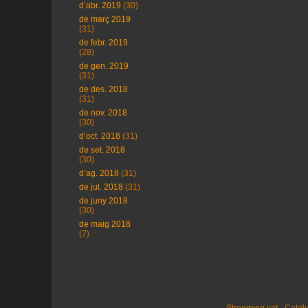
d’abr. 2019
(30)
de març 2019
(31)
de febr. 2019
(28)
de gen. 2019
(31)
de des. 2018
(31)
de nov. 2018
(30)
d’oct. 2018
(31)
de set. 2018
(30)
d’ag. 2018
(31)
de jul. 2018
(31)
de juny 2018
(30)
de maig 2018
(7)