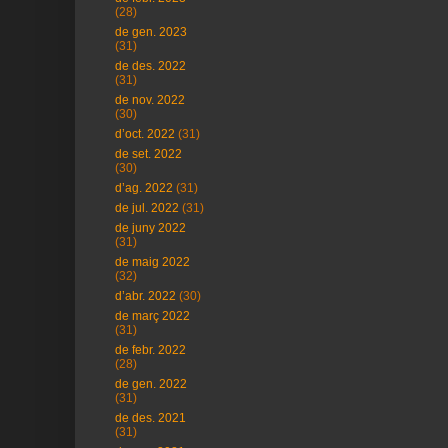
(28)
de gen. 2023
(31)
de des. 2022
(31)
de nov. 2022
(30)
d’oct. 2022
(31)
de set. 2022
(30)
d’ag. 2022
(31)
de jul. 2022
(31)
de juny 2022
(31)
de maig 2022
(32)
d’abr. 2022
(30)
de març 2022
(31)
de febr. 2022
(28)
de gen. 2022
(31)
de des. 2021
(31)