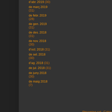
d’abr. 2019
(30)
de març 2019
(31)
de febr. 2019
(28)
de gen. 2019
(31)
de des. 2018
(31)
de nov. 2018
(30)
d’oct. 2018
(31)
de set. 2018
(30)
d’ag. 2018
(31)
de jul. 2018
(31)
de juny 2018
(30)
de maig 2018
(7)