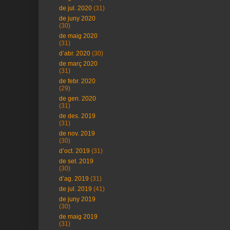
de jul. 2020
(31)
de juny 2020
(30)
de maig 2020
(31)
d’abr. 2020
(30)
de març 2020
(31)
de febr. 2020
(29)
de gen. 2020
(31)
de des. 2019
(31)
de nov. 2019
(30)
d’oct. 2019
(31)
de set. 2019
(30)
d’ag. 2019
(31)
de jul. 2019
(41)
de juny 2019
(30)
de maig 2019
(31)