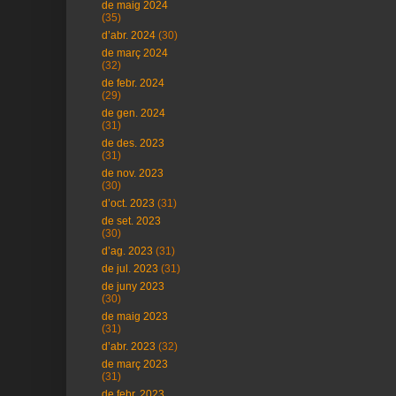
de maig 2024
(35)
d’abr. 2024
(30)
de març 2024
(32)
de febr. 2024
(29)
de gen. 2024
(31)
de des. 2023
(31)
de nov. 2023
(30)
d’oct. 2023
(31)
de set. 2023
(30)
d’ag. 2023
(31)
de jul. 2023
(31)
de juny 2023
(30)
de maig 2023
(31)
d’abr. 2023
(32)
de març 2023
(31)
de febr. 2023