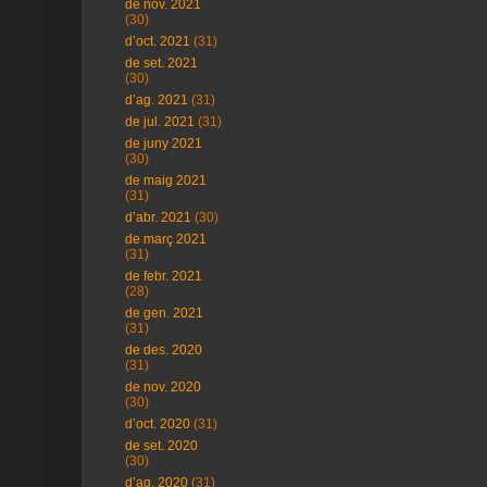
de nov. 2021
(30)
d’oct. 2021
(31)
de set. 2021
(30)
d’ag. 2021
(31)
de jul. 2021
(31)
de juny 2021
(30)
de maig 2021
(31)
d’abr. 2021
(30)
de març 2021
(31)
de febr. 2021
(28)
de gen. 2021
(31)
de des. 2020
(31)
de nov. 2020
(30)
d’oct. 2020
(31)
de set. 2020
(30)
d’ag. 2020
(31)