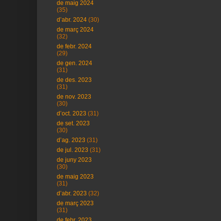
de maig 2024
(35)
d’abr. 2024
(30)
de març 2024
(32)
de febr. 2024
(29)
de gen. 2024
(31)
de des. 2023
(31)
de nov. 2023
(30)
d’oct. 2023
(31)
de set. 2023
(30)
d’ag. 2023
(31)
de jul. 2023
(31)
de juny 2023
(30)
de maig 2023
(31)
d’abr. 2023
(32)
de març 2023
(31)
de febr. 2023