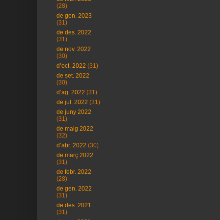
(28)
de gen. 2023
(31)
de des. 2022
(31)
de nov. 2022
(30)
d’oct. 2022
(31)
de set. 2022
(30)
d’ag. 2022
(31)
de jul. 2022
(31)
de juny 2022
(31)
de maig 2022
(32)
d’abr. 2022
(30)
de març 2022
(31)
de febr. 2022
(28)
de gen. 2022
(31)
de des. 2021
(31)