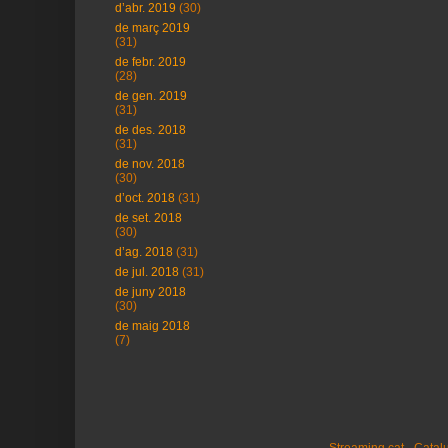
d’abr. 2019
(30)
de març 2019
(31)
de febr. 2019
(28)
de gen. 2019
(31)
de des. 2018
(31)
de nov. 2018
(30)
d’oct. 2018
(31)
de set. 2018
(30)
d’ag. 2018
(31)
de jul. 2018
(31)
de juny 2018
(30)
de maig 2018
(7)