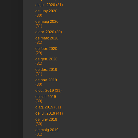
de jul. 2020
(31)
de juny 2020
(30)
de maig 2020
(31)
d’abr. 2020
(30)
de març 2020
(31)
de febr. 2020
(29)
de gen. 2020
(31)
de des. 2019
(31)
de nov. 2019
(30)
d’oct. 2019
(31)
de set. 2019
(30)
d’ag. 2019
(31)
de jul. 2019
(41)
de juny 2019
(30)
de maig 2019
(31)