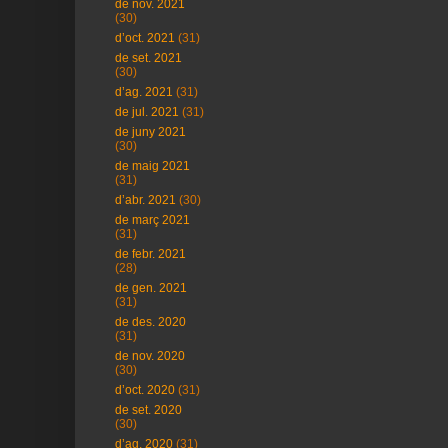
de nov. 2021
(30)
d’oct. 2021
(31)
de set. 2021
(30)
d’ag. 2021
(31)
de jul. 2021
(31)
de juny 2021
(30)
de maig 2021
(31)
d’abr. 2021
(30)
de març 2021
(31)
de febr. 2021
(28)
de gen. 2021
(31)
de des. 2020
(31)
de nov. 2020
(30)
d’oct. 2020
(31)
de set. 2020
(30)
d’ag. 2020
(31)