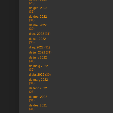
(28)
de gen. 2023
(31)
de des. 2022
(31)
de nov. 2022
(30)
d’oct. 2022
(31)
de set. 2022
(30)
d’ag. 2022
(31)
de jul. 2022
(31)
de juny 2022
(31)
de maig 2022
(32)
d’abr. 2022
(30)
de març 2022
(31)
de febr. 2022
(28)
de gen. 2022
(31)
de des. 2021
(31)