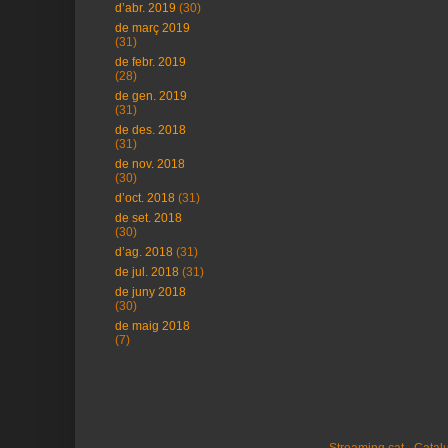
d’abr. 2019
(30)
de març 2019
(31)
de febr. 2019
(28)
de gen. 2019
(31)
de des. 2018
(31)
de nov. 2018
(30)
d’oct. 2018
(31)
de set. 2018
(30)
d’ag. 2018
(31)
de jul. 2018
(31)
de juny 2018
(30)
de maig 2018
(7)