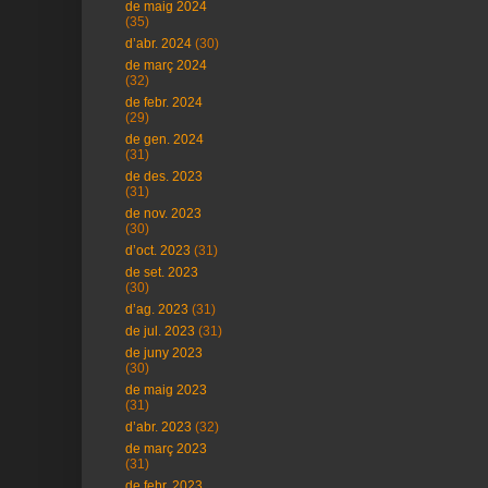
de maig 2024
(35)
d’abr. 2024
(30)
de març 2024
(32)
de febr. 2024
(29)
de gen. 2024
(31)
de des. 2023
(31)
de nov. 2023
(30)
d’oct. 2023
(31)
de set. 2023
(30)
d’ag. 2023
(31)
de jul. 2023
(31)
de juny 2023
(30)
de maig 2023
(31)
d’abr. 2023
(32)
de març 2023
(31)
de febr. 2023