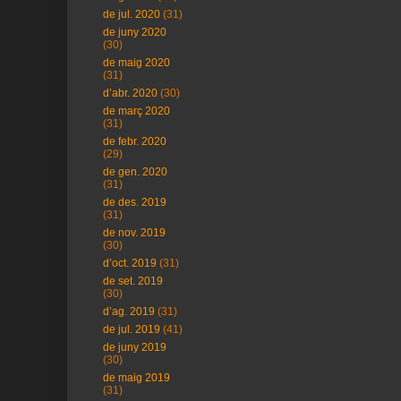
de jul. 2020
(31)
de juny 2020
(30)
de maig 2020
(31)
d’abr. 2020
(30)
de març 2020
(31)
de febr. 2020
(29)
de gen. 2020
(31)
de des. 2019
(31)
de nov. 2019
(30)
d’oct. 2019
(31)
de set. 2019
(30)
d’ag. 2019
(31)
de jul. 2019
(41)
de juny 2019
(30)
de maig 2019
(31)