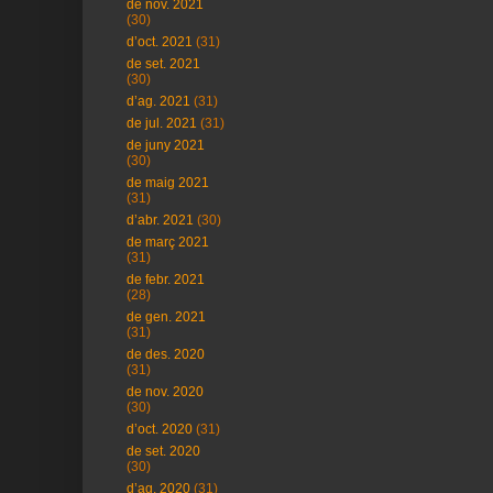
de nov. 2021
(30)
d’oct. 2021
(31)
de set. 2021
(30)
d’ag. 2021
(31)
de jul. 2021
(31)
de juny 2021
(30)
de maig 2021
(31)
d’abr. 2021
(30)
de març 2021
(31)
de febr. 2021
(28)
de gen. 2021
(31)
de des. 2020
(31)
de nov. 2020
(30)
d’oct. 2020
(31)
de set. 2020
(30)
d’ag. 2020
(31)