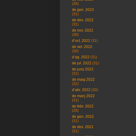
(28)
de gen. 2023
(31)
de des. 2022
(31)
de nov. 2022
(30)
d’oct. 2022
(31)
de set. 2022
(30)
d’ag. 2022
(31)
de jul. 2022
(31)
de juny 2022
(31)
de maig 2022
(32)
d’abr. 2022
(30)
de març 2022
(31)
de febr. 2022
(28)
de gen. 2022
(31)
de des. 2021
(31)