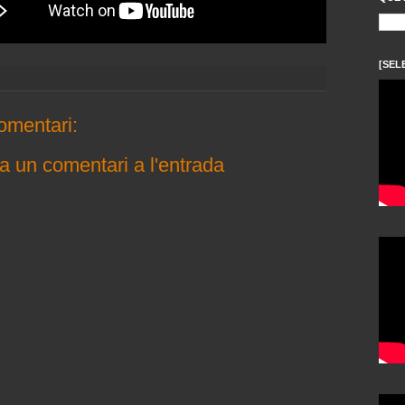
[SEL
omentari:
a un comentari a l'entrada