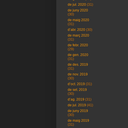
de jul. 2020
(31)
de juny 2020
(30)
de maig 2020
(31)
d’abr. 2020
(30)
de març 2020
(31)
de febr. 2020
(29)
de gen. 2020
(31)
de des. 2019
(31)
de nov. 2019
(30)
d’oct. 2019
(31)
de set. 2019
(30)
d’ag. 2019
(31)
de jul. 2019
(41)
de juny 2019
(30)
de maig 2019
(31)