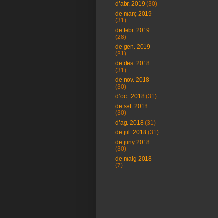
d’abr. 2019
(30)
de març 2019
(31)
de febr. 2019
(28)
de gen. 2019
(31)
de des. 2018
(31)
de nov. 2018
(30)
d’oct. 2018
(31)
de set. 2018
(30)
d’ag. 2018
(31)
de jul. 2018
(31)
de juny 2018
(30)
de maig 2018
(7)