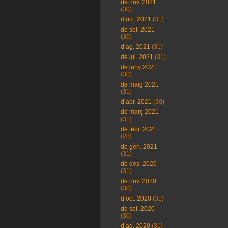
de nov. 2021
(30)
d’oct. 2021
(31)
de set. 2021
(30)
d’ag. 2021
(31)
de jul. 2021
(31)
de juny 2021
(30)
de maig 2021
(31)
d’abr. 2021
(30)
de març 2021
(31)
de febr. 2021
(28)
de gen. 2021
(31)
de des. 2020
(31)
de nov. 2020
(30)
d’oct. 2020
(31)
de set. 2020
(30)
d’ag. 2020
(31)