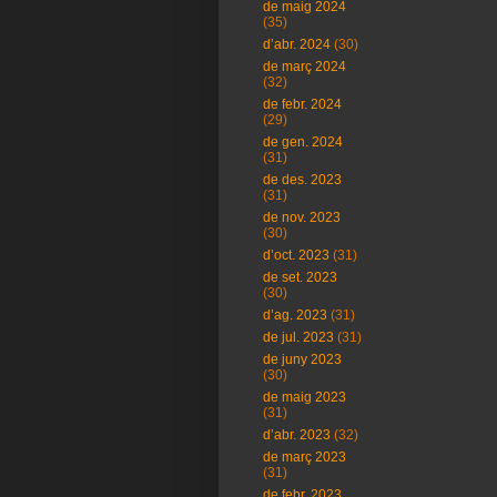
de maig 2024
(35)
d’abr. 2024
(30)
de març 2024
(32)
de febr. 2024
(29)
de gen. 2024
(31)
de des. 2023
(31)
de nov. 2023
(30)
d’oct. 2023
(31)
de set. 2023
(30)
d’ag. 2023
(31)
de jul. 2023
(31)
de juny 2023
(30)
de maig 2023
(31)
d’abr. 2023
(32)
de març 2023
(31)
de febr. 2023