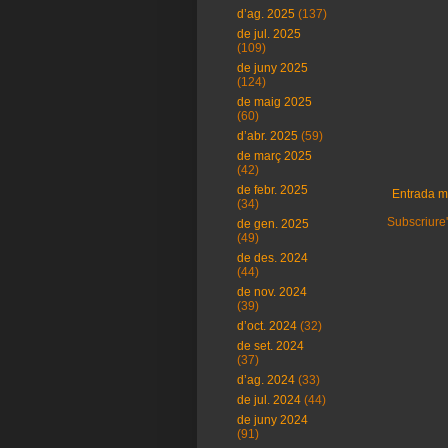
d’ag. 2025
(137)
de jul. 2025
(109)
de juny 2025
(124)
de maig 2025
(60)
d’abr. 2025
(59)
de març 2025
(42)
de febr. 2025
Entrada m
(34)
Subscriure'
de gen. 2025
(49)
de des. 2024
(44)
de nov. 2024
(39)
d’oct. 2024
(32)
de set. 2024
(37)
d’ag. 2024
(33)
de jul. 2024
(44)
de juny 2024
(91)