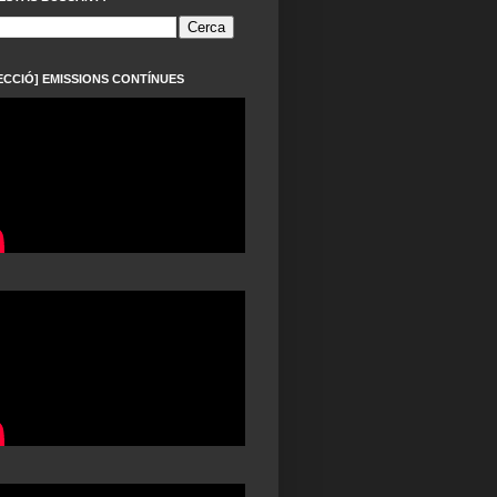
ECCIÓ] EMISSIONS CONTÍNUES