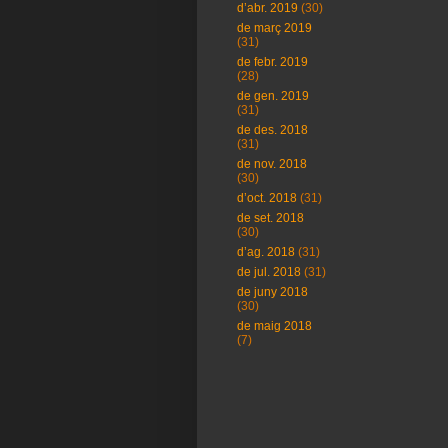
d’abr. 2019
(30)
de març 2019
(31)
de febr. 2019
(28)
de gen. 2019
(31)
de des. 2018
(31)
de nov. 2018
(30)
d’oct. 2018
(31)
de set. 2018
(30)
d’ag. 2018
(31)
de jul. 2018
(31)
de juny 2018
(30)
de maig 2018
(7)