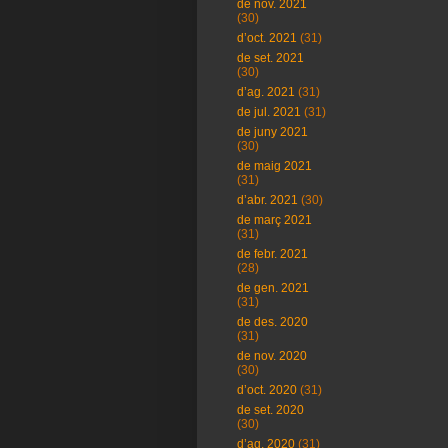
de nov. 2021
(30)
d’oct. 2021
(31)
de set. 2021
(30)
d’ag. 2021
(31)
de jul. 2021
(31)
de juny 2021
(30)
de maig 2021
(31)
d’abr. 2021
(30)
de març 2021
(31)
de febr. 2021
(28)
de gen. 2021
(31)
de des. 2020
(31)
de nov. 2020
(30)
d’oct. 2020
(31)
de set. 2020
(30)
d’ag. 2020
(31)