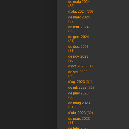
de maig 2024
(35)
d’abr. 2024
(30)
de març 2024
(32)
de febr. 2024
(29)
de gen. 2024
(31)
de des. 2023
(31)
de nov. 2023
(30)
d’oct. 2023
(31)
de set. 2023
(30)
d’ag. 2023
(31)
de jul. 2023
(31)
de juny 2023
(30)
de maig 2023
(31)
d’abr. 2023
(32)
de març 2023
(31)
de febr. 2023