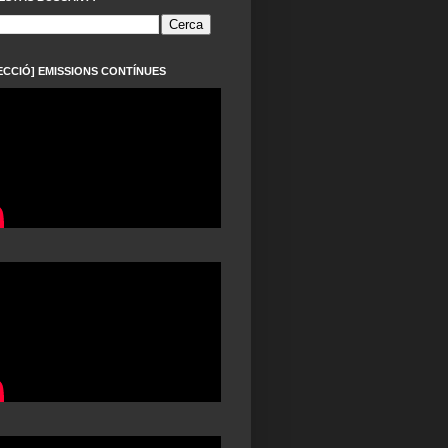
ECCIÓ] EMISSIONS CONTÍNUES