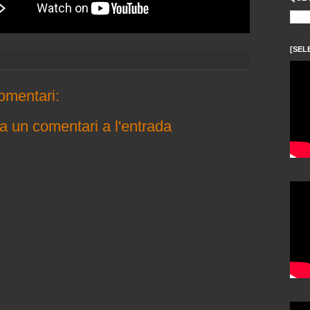
[SEL
omentari:
a un comentari a l'entrada