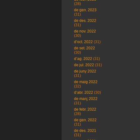
(28)
de gen. 2023
(31)
de des. 2022
(31)
de nov. 2022
(30)
d’oct. 2022
(31)
de set. 2022
(30)
d’ag. 2022
(31)
de jul. 2022
(31)
de juny 2022
(31)
de maig 2022
(32)
d’abr. 2022
(30)
de març 2022
(31)
de febr. 2022
(28)
de gen. 2022
(31)
de des. 2021
(31)