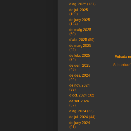
d’ag. 2025
(137)
de jul. 2025
(109)
de juny 2025
(124)
de maig 2025
(60)
d’abr. 2025
(59)
de març 2025
(42)
de febr. 2025
Entrada m
(34)
Subscriure'
de gen. 2025
(49)
de des. 2024
(44)
de nov. 2024
(39)
d’oct. 2024
(32)
de set. 2024
(37)
d’ag. 2024
(33)
de jul. 2024
(44)
de juny 2024
(91)