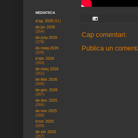
MEDIATECA
d’ag. 2026
(91)
de jul. 2026
(354)
Cap comentari:
de juny 2026
(278)
Publica un comenta
de maig 2026
(326)
d’abr. 2026
(303)
de març 2026
(351)
de febr. 2026
(300)
de gen. 2026
(307)
de des. 2025
(266)
de nov. 2025
(288)
d’oct. 2025
(300)
de set. 2025
(267)