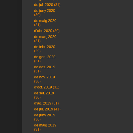
de jul. 2020
(31)
de juny 2020
(30)
de maig 2020
(31)
d’abr. 2020
(30)
de març 2020
(31)
de febr. 2020
(29)
de gen. 2020
(31)
de des. 2019
(31)
de nov. 2019
(30)
d’oct. 2019
(31)
de set. 2019
(30)
d’ag. 2019
(31)
de jul. 2019
(41)
de juny 2019
(30)
de maig 2019
(31)