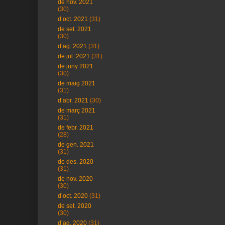
de nov. 2021
(30)
d’oct. 2021
(31)
de set. 2021
(30)
d’ag. 2021
(31)
de jul. 2021
(31)
de juny 2021
(30)
de maig 2021
(31)
d’abr. 2021
(30)
de març 2021
(31)
de febr. 2021
(28)
de gen. 2021
(31)
de des. 2020
(31)
de nov. 2020
(30)
d’oct. 2020
(31)
de set. 2020
(30)
d’ag. 2020
(31)