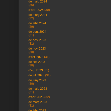
de maig 2024
(35)
d’abr. 2024
(30)
de març 2024
(32)
de febr. 2024
(29)
de gen. 2024
(31)
de des. 2023
(31)
de nov. 2023
(30)
d’oct. 2023
(31)
de set. 2023
(30)
d’ag. 2023
(31)
de jul. 2023
(31)
de juny 2023
(30)
de maig 2023
(31)
d’abr. 2023
(32)
de març 2023
(31)
de febr. 2023