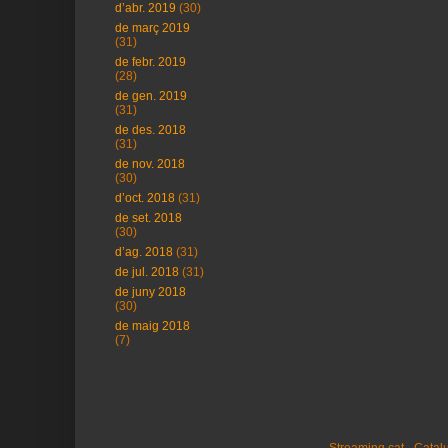
d’abr. 2019
(30)
de març 2019
(31)
de febr. 2019
(28)
de gen. 2019
(31)
de des. 2018
(31)
de nov. 2018
(30)
d’oct. 2018
(31)
de set. 2018
(30)
d’ag. 2018
(31)
de jul. 2018
(31)
de juny 2018
(30)
de maig 2018
(7)