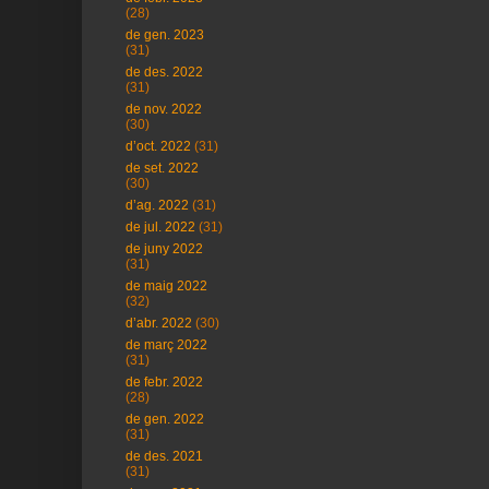
(28)
de gen. 2023
(31)
de des. 2022
(31)
de nov. 2022
(30)
d’oct. 2022
(31)
de set. 2022
(30)
d’ag. 2022
(31)
de jul. 2022
(31)
de juny 2022
(31)
de maig 2022
(32)
d’abr. 2022
(30)
de març 2022
(31)
de febr. 2022
(28)
de gen. 2022
(31)
de des. 2021
(31)