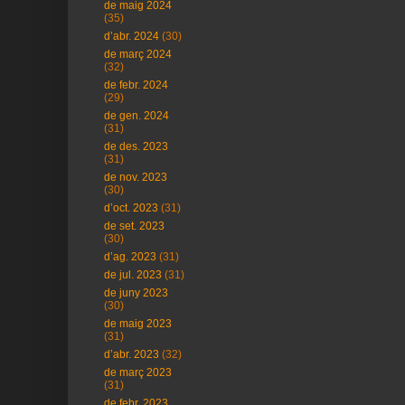
de maig 2024
(35)
d’abr. 2024
(30)
de març 2024
(32)
de febr. 2024
(29)
de gen. 2024
(31)
de des. 2023
(31)
de nov. 2023
(30)
d’oct. 2023
(31)
de set. 2023
(30)
d’ag. 2023
(31)
de jul. 2023
(31)
de juny 2023
(30)
de maig 2023
(31)
d’abr. 2023
(32)
de març 2023
(31)
de febr. 2023