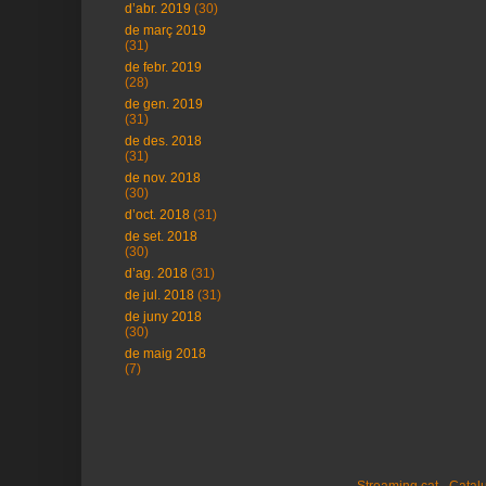
d’abr. 2019
(30)
de març 2019
(31)
de febr. 2019
(28)
de gen. 2019
(31)
de des. 2018
(31)
de nov. 2018
(30)
d’oct. 2018
(31)
de set. 2018
(30)
d’ag. 2018
(31)
de jul. 2018
(31)
de juny 2018
(30)
de maig 2018
(7)