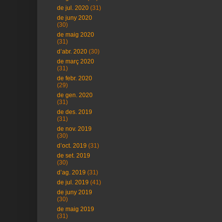
de jul. 2020
(31)
de juny 2020
(30)
de maig 2020
(31)
d’abr. 2020
(30)
de març 2020
(31)
de febr. 2020
(29)
de gen. 2020
(31)
de des. 2019
(31)
de nov. 2019
(30)
d’oct. 2019
(31)
de set. 2019
(30)
d’ag. 2019
(31)
de jul. 2019
(41)
de juny 2019
(30)
de maig 2019
(31)