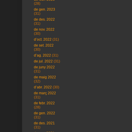
(28)
de gen. 2023
(31)
de des. 2022
(31)
de nov. 2022
(30)
d’oct. 2022
(31)
de set. 2022
(30)
d’ag. 2022
(31)
de jul. 2022
(31)
de juny 2022
(31)
de maig 2022
(32)
d’abr. 2022
(30)
de març 2022
(31)
de febr. 2022
(28)
de gen. 2022
(31)
de des. 2021
(31)