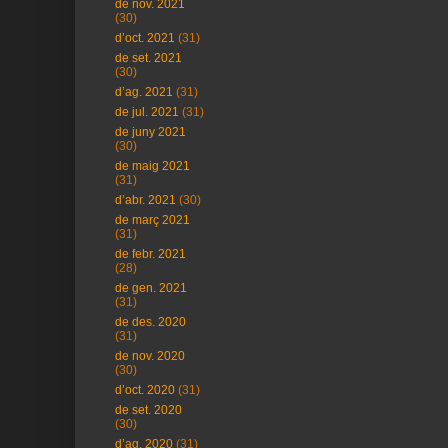
de nov. 2021
(30)
d’oct. 2021
(31)
de set. 2021
(30)
d’ag. 2021
(31)
de jul. 2021
(31)
de juny 2021
(30)
de maig 2021
(31)
d’abr. 2021
(30)
de març 2021
(31)
de febr. 2021
(28)
de gen. 2021
(31)
de des. 2020
(31)
de nov. 2020
(30)
d’oct. 2020
(31)
de set. 2020
(30)
d’ag. 2020
(31)