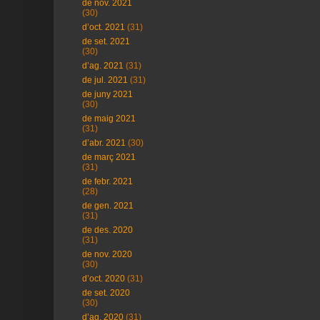
de nov. 2021
(30)
d’oct. 2021
(31)
de set. 2021
(30)
d’ag. 2021
(31)
de jul. 2021
(31)
de juny 2021
(30)
de maig 2021
(31)
d’abr. 2021
(30)
de març 2021
(31)
de febr. 2021
(28)
de gen. 2021
(31)
de des. 2020
(31)
de nov. 2020
(30)
d’oct. 2020
(31)
de set. 2020
(30)
d’ag. 2020
(31)