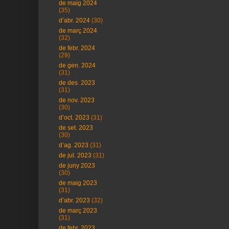
de maig 2024
(35)
d’abr. 2024
(30)
de març 2024
(32)
de febr. 2024
(29)
de gen. 2024
(31)
de des. 2023
(31)
de nov. 2023
(30)
d’oct. 2023
(31)
de set. 2023
(30)
d’ag. 2023
(31)
de jul. 2023
(31)
de juny 2023
(30)
de maig 2023
(31)
d’abr. 2023
(32)
de març 2023
(31)
de febr. 2023