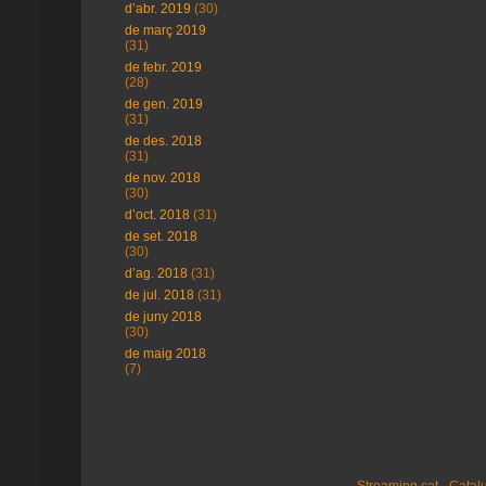
d’abr. 2019
(30)
de març 2019
(31)
de febr. 2019
(28)
de gen. 2019
(31)
de des. 2018
(31)
de nov. 2018
(30)
d’oct. 2018
(31)
de set. 2018
(30)
d’ag. 2018
(31)
de jul. 2018
(31)
de juny 2018
(30)
de maig 2018
(7)