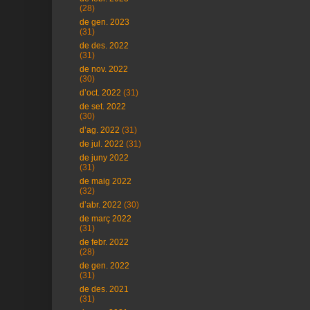
(28)
de gen. 2023
(31)
de des. 2022
(31)
de nov. 2022
(30)
d’oct. 2022
(31)
de set. 2022
(30)
d’ag. 2022
(31)
de jul. 2022
(31)
de juny 2022
(31)
de maig 2022
(32)
d’abr. 2022
(30)
de març 2022
(31)
de febr. 2022
(28)
de gen. 2022
(31)
de des. 2021
(31)