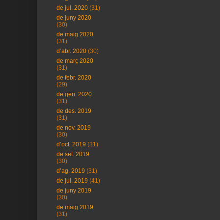
de jul. 2020
(31)
de juny 2020
(30)
de maig 2020
(31)
d’abr. 2020
(30)
de març 2020
(31)
de febr. 2020
(29)
de gen. 2020
(31)
de des. 2019
(31)
de nov. 2019
(30)
d’oct. 2019
(31)
de set. 2019
(30)
d’ag. 2019
(31)
de jul. 2019
(41)
de juny 2019
(30)
de maig 2019
(31)