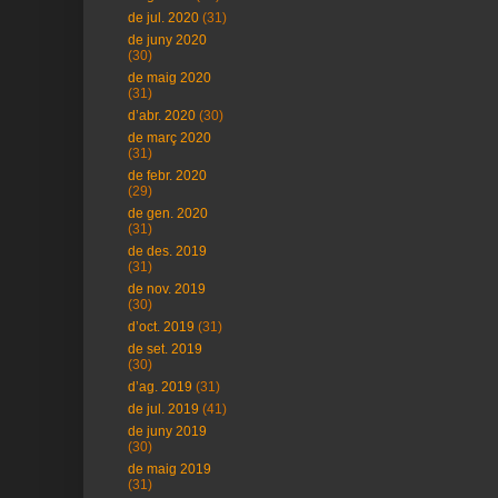
de jul. 2020
(31)
de juny 2020
(30)
de maig 2020
(31)
d’abr. 2020
(30)
de març 2020
(31)
de febr. 2020
(29)
de gen. 2020
(31)
de des. 2019
(31)
de nov. 2019
(30)
d’oct. 2019
(31)
de set. 2019
(30)
d’ag. 2019
(31)
de jul. 2019
(41)
de juny 2019
(30)
de maig 2019
(31)