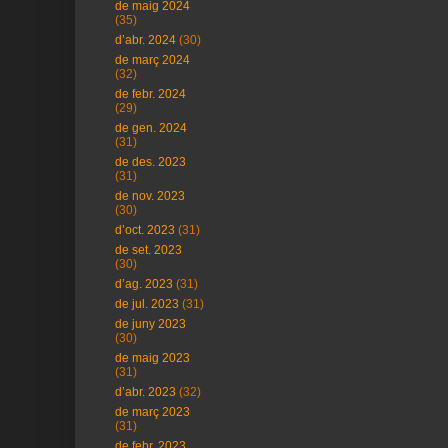
de maig 2024
(35)
d’abr. 2024
(30)
de març 2024
(32)
de febr. 2024
(29)
de gen. 2024
(31)
de des. 2023
(31)
de nov. 2023
(30)
d’oct. 2023
(31)
de set. 2023
(30)
d’ag. 2023
(31)
de jul. 2023
(31)
de juny 2023
(30)
de maig 2023
(31)
d’abr. 2023
(32)
de març 2023
(31)
de febr. 2023