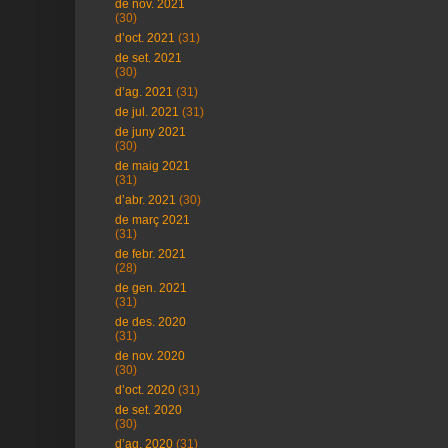
de nov. 2021
(30)
d’oct. 2021
(31)
de set. 2021
(30)
d’ag. 2021
(31)
de jul. 2021
(31)
de juny 2021
(30)
de maig 2021
(31)
d’abr. 2021
(30)
de març 2021
(31)
de febr. 2021
(28)
de gen. 2021
(31)
de des. 2020
(31)
de nov. 2020
(30)
d’oct. 2020
(31)
de set. 2020
(30)
d’ag. 2020
(31)