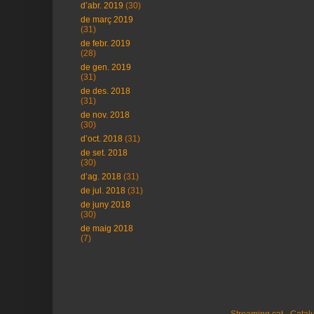
d’abr. 2019
(30)
de març 2019
(31)
de febr. 2019
(28)
de gen. 2019
(31)
de des. 2018
(31)
de nov. 2018
(30)
d’oct. 2018
(31)
de set. 2018
(30)
d’ag. 2018
(31)
de jul. 2018
(31)
de juny 2018
(30)
de maig 2018
(7)