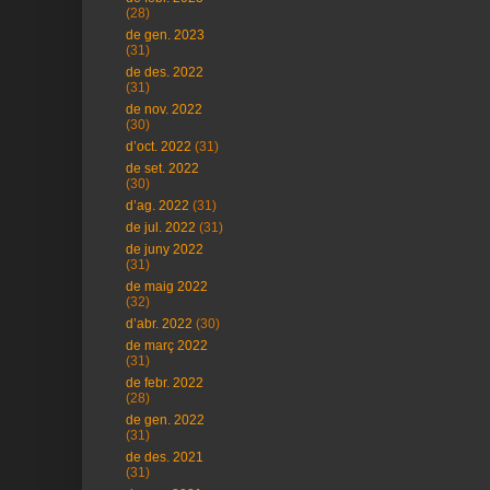
(28)
de gen. 2023
(31)
de des. 2022
(31)
de nov. 2022
(30)
d’oct. 2022
(31)
de set. 2022
(30)
d’ag. 2022
(31)
de jul. 2022
(31)
de juny 2022
(31)
de maig 2022
(32)
d’abr. 2022
(30)
de març 2022
(31)
de febr. 2022
(28)
de gen. 2022
(31)
de des. 2021
(31)