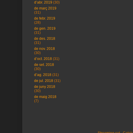
d’abr. 2019
(30)
de març 2019
(31)
de febr. 2019
(28)
de gen. 2019
(31)
de des. 2018
(31)
de nov. 2018
(30)
d’oct. 2018
(31)
de set. 2018
(30)
d’ag. 2018
(31)
de jul. 2018
(31)
de juny 2018
(30)
de maig 2018
(7)