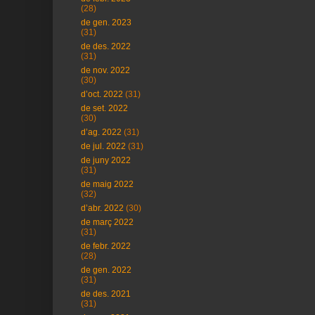
(28)
de gen. 2023
(31)
de des. 2022
(31)
de nov. 2022
(30)
d’oct. 2022
(31)
de set. 2022
(30)
d’ag. 2022
(31)
de jul. 2022
(31)
de juny 2022
(31)
de maig 2022
(32)
d’abr. 2022
(30)
de març 2022
(31)
de febr. 2022
(28)
de gen. 2022
(31)
de des. 2021
(31)