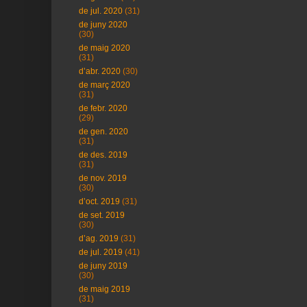
de jul. 2020
(31)
de juny 2020
(30)
de maig 2020
(31)
d’abr. 2020
(30)
de març 2020
(31)
de febr. 2020
(29)
de gen. 2020
(31)
de des. 2019
(31)
de nov. 2019
(30)
d’oct. 2019
(31)
de set. 2019
(30)
d’ag. 2019
(31)
de jul. 2019
(41)
de juny 2019
(30)
de maig 2019
(31)