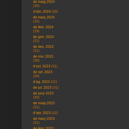
de maig 2024
(35)
d’abr. 2024
(30)
de març 2024
(32)
de febr. 2024
(29)
de gen. 2024
(31)
de des. 2023
(31)
de nov. 2023
(30)
d’oct. 2023
(31)
de set. 2023
(30)
d’ag. 2023
(31)
de jul. 2023
(31)
de juny 2023
(30)
de maig 2023
(31)
d’abr. 2023
(32)
de març 2023
(31)
de febr. 2023