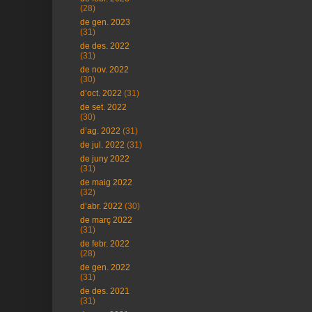
(28)
de gen. 2023
(31)
de des. 2022
(31)
de nov. 2022
(30)
d’oct. 2022
(31)
de set. 2022
(30)
d’ag. 2022
(31)
de jul. 2022
(31)
de juny 2022
(31)
de maig 2022
(32)
d’abr. 2022
(30)
de març 2022
(31)
de febr. 2022
(28)
de gen. 2022
(31)
de des. 2021
(31)