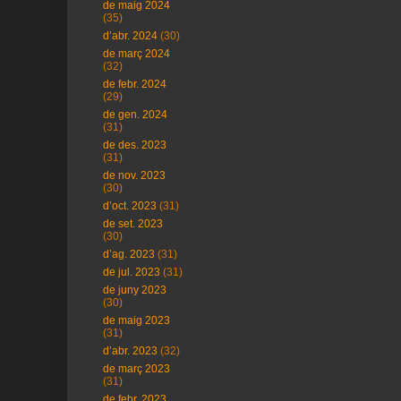
de maig 2024
(35)
d’abr. 2024
(30)
de març 2024
(32)
de febr. 2024
(29)
de gen. 2024
(31)
de des. 2023
(31)
de nov. 2023
(30)
d’oct. 2023
(31)
de set. 2023
(30)
d’ag. 2023
(31)
de jul. 2023
(31)
de juny 2023
(30)
de maig 2023
(31)
d’abr. 2023
(32)
de març 2023
(31)
de febr. 2023