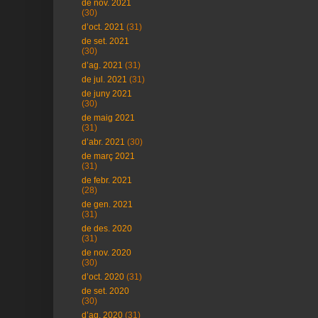
de nov. 2021
(30)
d’oct. 2021
(31)
de set. 2021
(30)
d’ag. 2021
(31)
de jul. 2021
(31)
de juny 2021
(30)
de maig 2021
(31)
d’abr. 2021
(30)
de març 2021
(31)
de febr. 2021
(28)
de gen. 2021
(31)
de des. 2020
(31)
de nov. 2020
(30)
d’oct. 2020
(31)
de set. 2020
(30)
d’ag. 2020
(31)