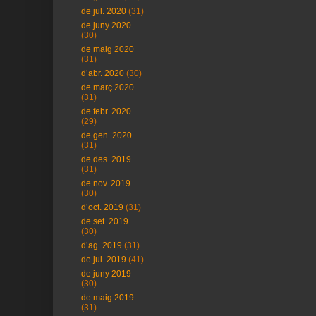
de jul. 2020
(31)
de juny 2020
(30)
de maig 2020
(31)
d’abr. 2020
(30)
de març 2020
(31)
de febr. 2020
(29)
de gen. 2020
(31)
de des. 2019
(31)
de nov. 2019
(30)
d’oct. 2019
(31)
de set. 2019
(30)
d’ag. 2019
(31)
de jul. 2019
(41)
de juny 2019
(30)
de maig 2019
(31)