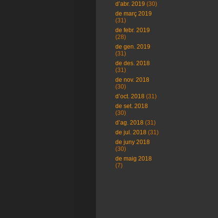
d’abr. 2019
(30)
de març 2019
(31)
de febr. 2019
(28)
de gen. 2019
(31)
de des. 2018
(31)
de nov. 2018
(30)
d’oct. 2018
(31)
de set. 2018
(30)
d’ag. 2018
(31)
de jul. 2018
(31)
de juny 2018
(30)
de maig 2018
(7)