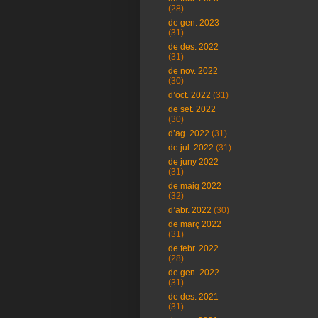
(28)
de gen. 2023
(31)
de des. 2022
(31)
de nov. 2022
(30)
d’oct. 2022
(31)
de set. 2022
(30)
d’ag. 2022
(31)
de jul. 2022
(31)
de juny 2022
(31)
de maig 2022
(32)
d’abr. 2022
(30)
de març 2022
(31)
de febr. 2022
(28)
de gen. 2022
(31)
de des. 2021
(31)