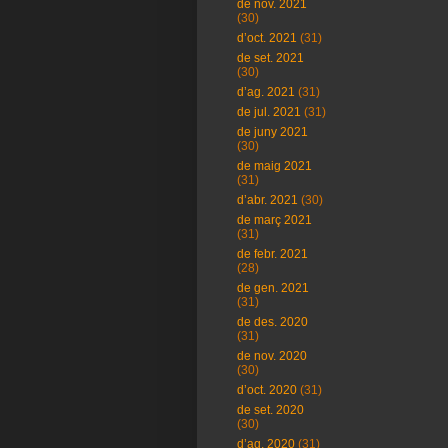
de nov. 2021
(30)
d’oct. 2021
(31)
de set. 2021
(30)
d’ag. 2021
(31)
de jul. 2021
(31)
de juny 2021
(30)
de maig 2021
(31)
d’abr. 2021
(30)
de març 2021
(31)
de febr. 2021
(28)
de gen. 2021
(31)
de des. 2020
(31)
de nov. 2020
(30)
d’oct. 2020
(31)
de set. 2020
(30)
d’ag. 2020
(31)