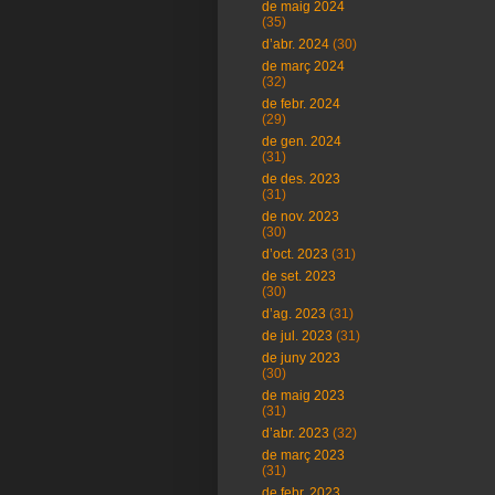
de maig 2024
(35)
d’abr. 2024
(30)
de març 2024
(32)
de febr. 2024
(29)
de gen. 2024
(31)
de des. 2023
(31)
de nov. 2023
(30)
d’oct. 2023
(31)
de set. 2023
(30)
d’ag. 2023
(31)
de jul. 2023
(31)
de juny 2023
(30)
de maig 2023
(31)
d’abr. 2023
(32)
de març 2023
(31)
de febr. 2023