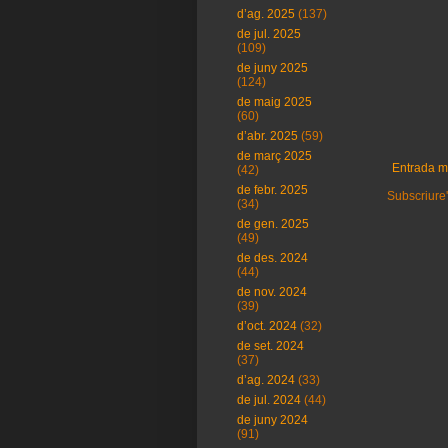
d’ag. 2025
(137)
de jul. 2025
(109)
de juny 2025
(124)
de maig 2025
(60)
d’abr. 2025
(59)
de març 2025
Entrada m
(42)
de febr. 2025
Subscriure'
(34)
de gen. 2025
(49)
de des. 2024
(44)
de nov. 2024
(39)
d’oct. 2024
(32)
de set. 2024
(37)
d’ag. 2024
(33)
de jul. 2024
(44)
de juny 2024
(91)