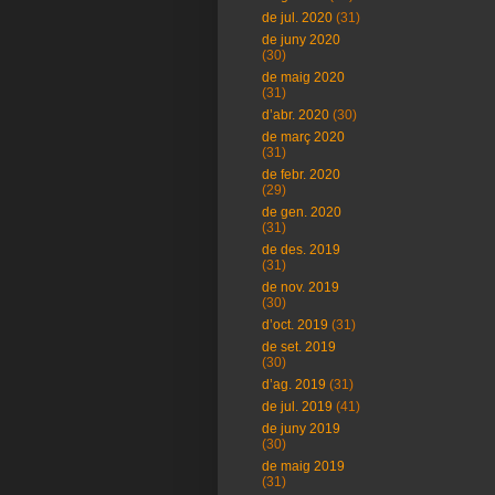
de jul. 2020
(31)
de juny 2020
(30)
de maig 2020
(31)
d’abr. 2020
(30)
de març 2020
(31)
de febr. 2020
(29)
de gen. 2020
(31)
de des. 2019
(31)
de nov. 2019
(30)
d’oct. 2019
(31)
de set. 2019
(30)
d’ag. 2019
(31)
de jul. 2019
(41)
de juny 2019
(30)
de maig 2019
(31)