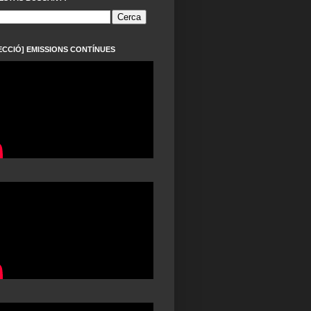
ECCIÓ] EMISSIONS CONTÍNUES