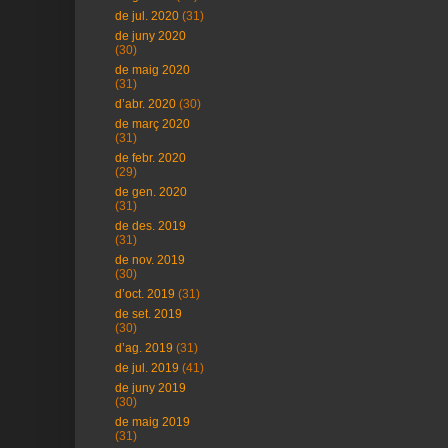
de jul. 2020
(31)
de juny 2020
(30)
de maig 2020
(31)
d’abr. 2020
(30)
de març 2020
(31)
de febr. 2020
(29)
de gen. 2020
(31)
de des. 2019
(31)
de nov. 2019
(30)
d’oct. 2019
(31)
de set. 2019
(30)
d’ag. 2019
(31)
de jul. 2019
(41)
de juny 2019
(30)
de maig 2019
(31)