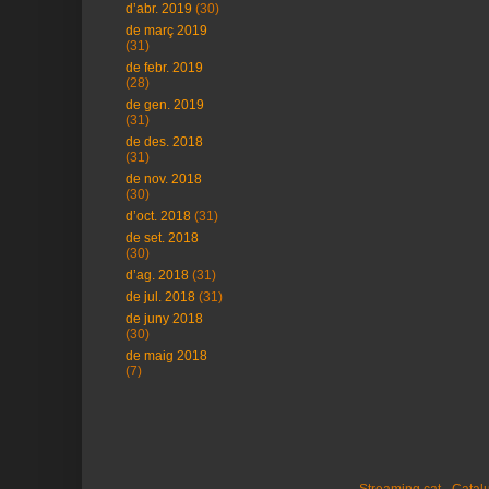
d’abr. 2019
(30)
de març 2019
(31)
de febr. 2019
(28)
de gen. 2019
(31)
de des. 2018
(31)
de nov. 2018
(30)
d’oct. 2018
(31)
de set. 2018
(30)
d’ag. 2018
(31)
de jul. 2018
(31)
de juny 2018
(30)
de maig 2018
(7)