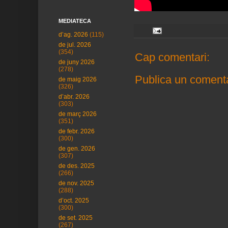
MEDIATECA
d’ag. 2026
(115)
de jul. 2026
(354)
Cap comentari:
de juny 2026
(278)
Publica un comenta
de maig 2026
(326)
d’abr. 2026
(303)
de març 2026
(351)
de febr. 2026
(300)
de gen. 2026
(307)
de des. 2025
(266)
de nov. 2025
(288)
d’oct. 2025
(300)
de set. 2025
(267)