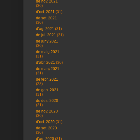
de nov. 2021
(30)
d’oct. 2021
(31)
de set. 2021
(30)
d’ag. 2021
(31)
de jul. 2021
(31)
de juny 2021
(30)
de maig 2021
(31)
d’abr. 2021
(30)
de març 2021
(31)
de febr. 2021
(28)
de gen. 2021
(31)
de des. 2020
(31)
de nov. 2020
(30)
d’oct. 2020
(31)
de set. 2020
(30)
d’ag. 2020
(31)