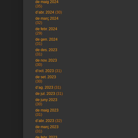
de maig 2024
(35)
d’abr. 2024
(30)
de març 2024
(32)
de febr. 2024
(29)
de gen. 2024
(31)
de des. 2023
(31)
de nov. 2023
(30)
d’oct. 2023
(31)
de set. 2023
(30)
d’ag. 2023
(31)
de jul. 2023
(31)
de juny 2023
(30)
de maig 2023
(31)
d’abr. 2023
(32)
de març 2023
(31)
de febr. 2023