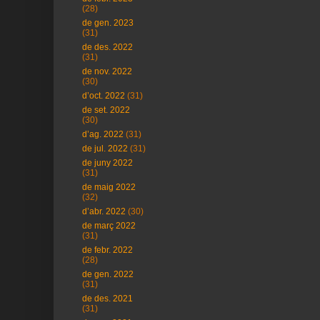
(28)
de gen. 2023
(31)
de des. 2022
(31)
de nov. 2022
(30)
d’oct. 2022
(31)
de set. 2022
(30)
d’ag. 2022
(31)
de jul. 2022
(31)
de juny 2022
(31)
de maig 2022
(32)
d’abr. 2022
(30)
de març 2022
(31)
de febr. 2022
(28)
de gen. 2022
(31)
de des. 2021
(31)