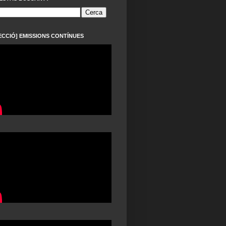
ECCIÓ] EMISSIONS CONTÍNUES