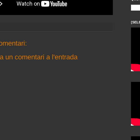
[SEL
omentari:
a un comentari a l'entrada