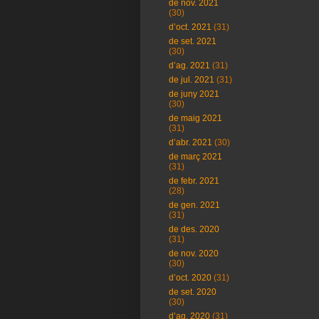
de nov. 2021
(30)
d’oct. 2021
(31)
de set. 2021
(30)
d’ag. 2021
(31)
de jul. 2021
(31)
de juny 2021
(30)
de maig 2021
(31)
d’abr. 2021
(30)
de març 2021
(31)
de febr. 2021
(28)
de gen. 2021
(31)
de des. 2020
(31)
de nov. 2020
(30)
d’oct. 2020
(31)
de set. 2020
(30)
d’ag. 2020
(31)