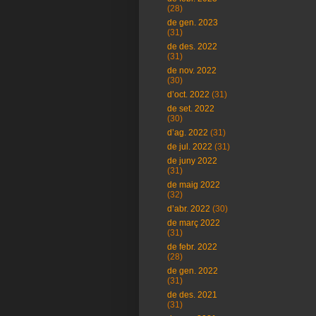
(28)
de gen. 2023
(31)
de des. 2022
(31)
de nov. 2022
(30)
d’oct. 2022
(31)
de set. 2022
(30)
d’ag. 2022
(31)
de jul. 2022
(31)
de juny 2022
(31)
de maig 2022
(32)
d’abr. 2022
(30)
de març 2022
(31)
de febr. 2022
(28)
de gen. 2022
(31)
de des. 2021
(31)