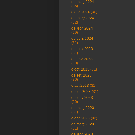
de maig 2024
(35)
d’abr. 2024
(30)
de març 2024
(32)
de febr. 2024
(29)
de gen. 2024
(31)
de des. 2023
(31)
de nov. 2023
(30)
d’oct. 2023
(31)
de set. 2023
(30)
d’ag. 2023
(31)
de jul. 2023
(31)
de juny 2023
(30)
de maig 2023
(31)
d’abr. 2023
(32)
de març 2023
(31)
de febr. 2023