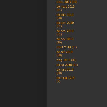
d’abr. 2019
(30)
de març 2019
(31)
de febr. 2019
(28)
de gen. 2019
(31)
de des. 2018
(31)
de nov. 2018
(30)
d’oct. 2018
(31)
de set. 2018
(30)
d’ag. 2018
(31)
de jul. 2018
(31)
de juny 2018
(30)
de maig 2018
(7)