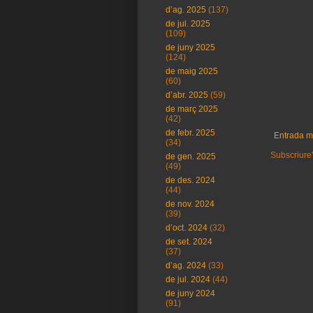
d’ag. 2025
(137)
de jul. 2025
(109)
de juny 2025
(124)
de maig 2025
(60)
d’abr. 2025
(59)
de març 2025
(42)
de febr. 2025
Entrada m
(34)
Subscriure'
de gen. 2025
(49)
de des. 2024
(44)
de nov. 2024
(39)
d’oct. 2024
(32)
de set. 2024
(37)
d’ag. 2024
(33)
de jul. 2024
(44)
de juny 2024
(91)