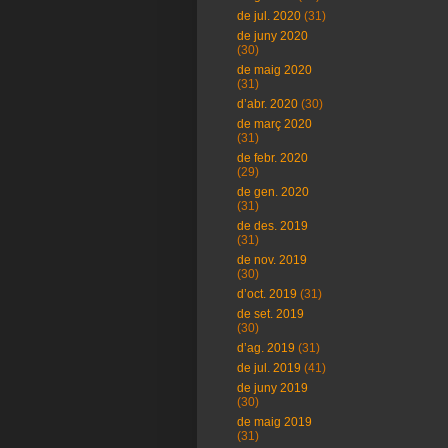
de jul. 2020
(31)
de juny 2020
(30)
de maig 2020
(31)
d’abr. 2020
(30)
de març 2020
(31)
de febr. 2020
(29)
de gen. 2020
(31)
de des. 2019
(31)
de nov. 2019
(30)
d’oct. 2019
(31)
de set. 2019
(30)
d’ag. 2019
(31)
de jul. 2019
(41)
de juny 2019
(30)
de maig 2019
(31)