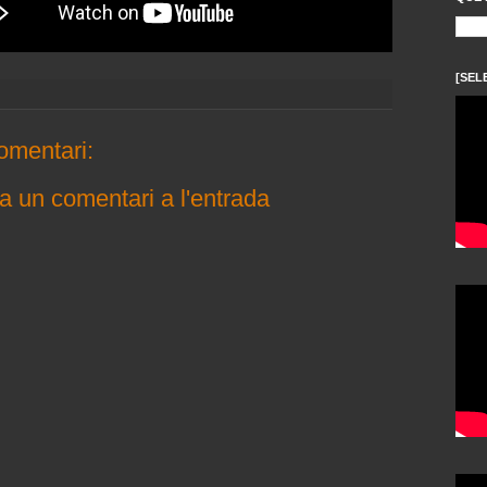
[SEL
omentari:
a un comentari a l'entrada