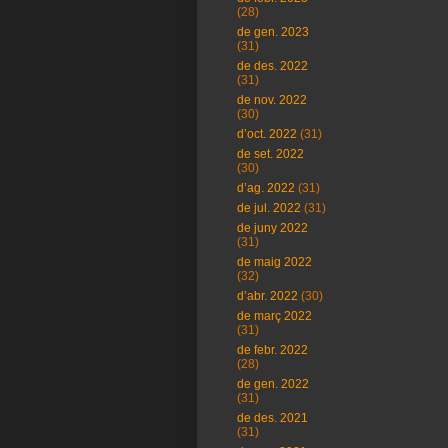
(28)
de gen. 2023
(31)
de des. 2022
(31)
de nov. 2022
(30)
d’oct. 2022
(31)
de set. 2022
(30)
d’ag. 2022
(31)
de jul. 2022
(31)
de juny 2022
(31)
de maig 2022
(32)
d’abr. 2022
(30)
de març 2022
(31)
de febr. 2022
(28)
de gen. 2022
(31)
de des. 2021
(31)