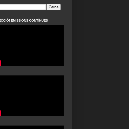
ECCIÓ] EMISSIONS CONTÍNUES