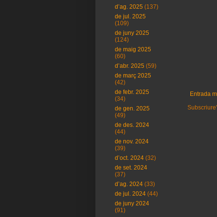
d’ag. 2025
(137)
de jul. 2025
(109)
de juny 2025
(124)
de maig 2025
(60)
d’abr. 2025
(59)
de març 2025
(42)
de febr. 2025
Entrada m
(34)
Subscriure'
de gen. 2025
(49)
de des. 2024
(44)
de nov. 2024
(39)
d’oct. 2024
(32)
de set. 2024
(37)
d’ag. 2024
(33)
de jul. 2024
(44)
de juny 2024
(91)