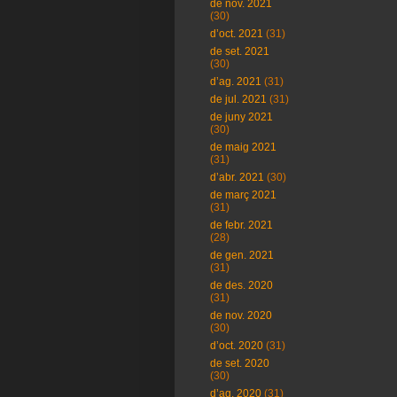
de nov. 2021
(30)
d’oct. 2021
(31)
de set. 2021
(30)
d’ag. 2021
(31)
de jul. 2021
(31)
de juny 2021
(30)
de maig 2021
(31)
d’abr. 2021
(30)
de març 2021
(31)
de febr. 2021
(28)
de gen. 2021
(31)
de des. 2020
(31)
de nov. 2020
(30)
d’oct. 2020
(31)
de set. 2020
(30)
d’ag. 2020
(31)