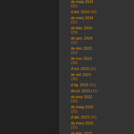
de maig 2024
(35)
d’abr. 2024
(30)
de març 2024
(32)
de febr. 2024
(29)
de gen. 2024
(31)
de des. 2023
(31)
de nov. 2023
(30)
d’oct. 2023
(31)
de set. 2023
(30)
d’ag. 2023
(31)
de jul. 2023
(31)
de juny 2023
(30)
de maig 2023
(31)
d’abr. 2023
(32)
de març 2023
(31)
de febr. 2023