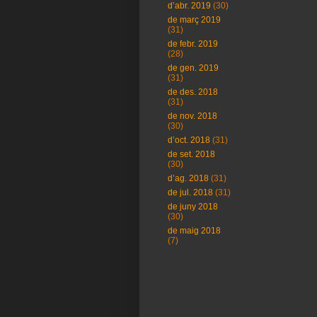
d’abr. 2019
(30)
de març 2019
(31)
de febr. 2019
(28)
de gen. 2019
(31)
de des. 2018
(31)
de nov. 2018
(30)
d’oct. 2018
(31)
de set. 2018
(30)
d’ag. 2018
(31)
de jul. 2018
(31)
de juny 2018
(30)
de maig 2018
(7)