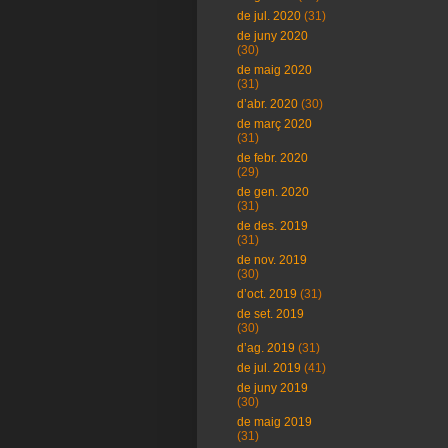
de jul. 2020
(31)
de juny 2020
(30)
de maig 2020
(31)
d’abr. 2020
(30)
de març 2020
(31)
de febr. 2020
(29)
de gen. 2020
(31)
de des. 2019
(31)
de nov. 2019
(30)
d’oct. 2019
(31)
de set. 2019
(30)
d’ag. 2019
(31)
de jul. 2019
(41)
de juny 2019
(30)
de maig 2019
(31)