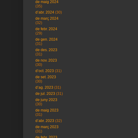
de maig 2024
(35)
d’abr. 2024
(30)
de març 2024
(32)
de febr. 2024
(29)
de gen. 2024
(31)
de des. 2023
(31)
de nov. 2023
(30)
d’oct. 2023
(31)
de set. 2023
(30)
d’ag. 2023
(31)
de jul. 2023
(31)
de juny 2023
(30)
de maig 2023
(31)
d’abr. 2023
(32)
de març 2023
(31)
de febr. 2023