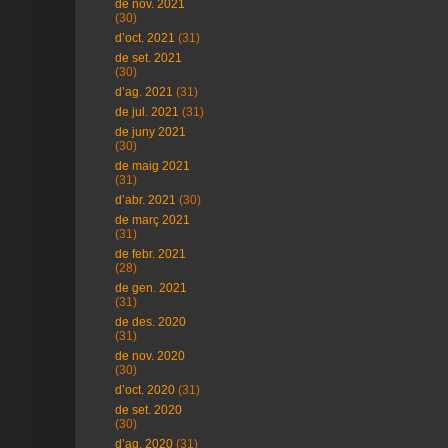
de nov. 2021
(30)
d’oct. 2021
(31)
de set. 2021
(30)
d’ag. 2021
(31)
de jul. 2021
(31)
de juny 2021
(30)
de maig 2021
(31)
d’abr. 2021
(30)
de març 2021
(31)
de febr. 2021
(28)
de gen. 2021
(31)
de des. 2020
(31)
de nov. 2020
(30)
d’oct. 2020
(31)
de set. 2020
(30)
d’ag. 2020
(31)