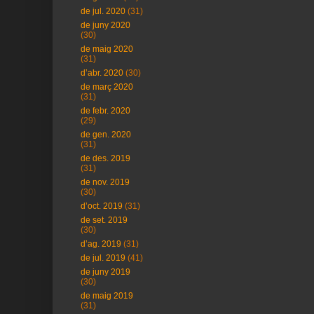
de jul. 2020
(31)
de juny 2020
(30)
de maig 2020
(31)
d’abr. 2020
(30)
de març 2020
(31)
de febr. 2020
(29)
de gen. 2020
(31)
de des. 2019
(31)
de nov. 2019
(30)
d’oct. 2019
(31)
de set. 2019
(30)
d’ag. 2019
(31)
de jul. 2019
(41)
de juny 2019
(30)
de maig 2019
(31)