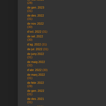
(28)
de gen. 2023
(31)
de des. 2022
(31)
de nov. 2022
(30)
d’oct. 2022
(31)
de set. 2022
(30)
d’ag. 2022
(31)
de jul. 2022
(31)
de juny 2022
(31)
de maig 2022
(32)
d’abr. 2022
(30)
de març 2022
(31)
de febr. 2022
(28)
de gen. 2022
(31)
de des. 2021
(31)