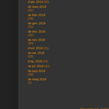
d’abr. 2019
(30)
de març 2019
(31)
de febr. 2019
(28)
de gen. 2019
(31)
de des. 2018
(31)
de nov. 2018
(30)
d’oct. 2018
(31)
de set. 2018
(30)
d’ag. 2018
(31)
de jul. 2018
(31)
de juny 2018
(30)
de maig 2018
(7)