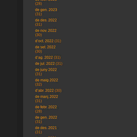
(28)
de gen. 2023
(31)
de des. 2022
(31)
de nov. 2022
(30)
d’oct. 2022
(31)
de set. 2022
(30)
d’ag. 2022
(31)
de jul. 2022
(31)
de juny 2022
(31)
de maig 2022
(32)
d’abr. 2022
(30)
de març 2022
(31)
de febr. 2022
(28)
de gen. 2022
(31)
de des. 2021
(31)