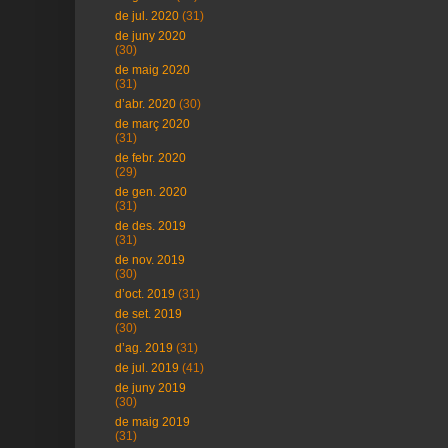
de jul. 2020
(31)
de juny 2020
(30)
de maig 2020
(31)
d’abr. 2020
(30)
de març 2020
(31)
de febr. 2020
(29)
de gen. 2020
(31)
de des. 2019
(31)
de nov. 2019
(30)
d’oct. 2019
(31)
de set. 2019
(30)
d’ag. 2019
(31)
de jul. 2019
(41)
de juny 2019
(30)
de maig 2019
(31)