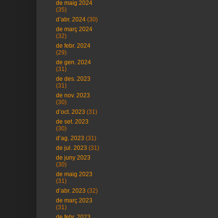
de maig 2024
(35)
d’abr. 2024
(30)
de març 2024
(32)
de febr. 2024
(29)
de gen. 2024
(31)
de des. 2023
(31)
de nov. 2023
(30)
d’oct. 2023
(31)
de set. 2023
(30)
d’ag. 2023
(31)
de jul. 2023
(31)
de juny 2023
(30)
de maig 2023
(31)
d’abr. 2023
(32)
de març 2023
(31)
de febr. 2023