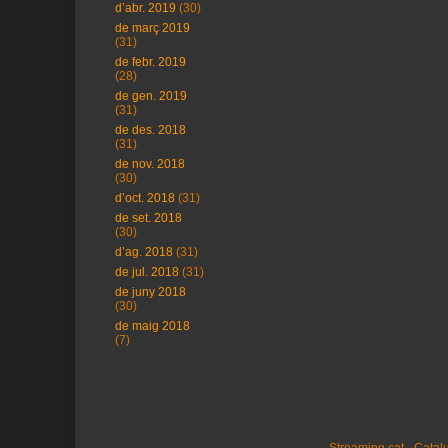
d’abr. 2019
(30)
de març 2019
(31)
de febr. 2019
(28)
de gen. 2019
(31)
de des. 2018
(31)
de nov. 2018
(30)
d’oct. 2018
(31)
de set. 2018
(30)
d’ag. 2018
(31)
de jul. 2018
(31)
de juny 2018
(30)
de maig 2018
(7)