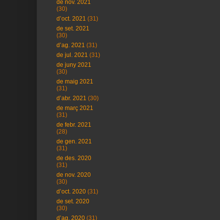
de nov. 2021
(30)
d’oct. 2021
(31)
de set. 2021
(30)
d’ag. 2021
(31)
de jul. 2021
(31)
de juny 2021
(30)
de maig 2021
(31)
d’abr. 2021
(30)
de març 2021
(31)
de febr. 2021
(28)
de gen. 2021
(31)
de des. 2020
(31)
de nov. 2020
(30)
d’oct. 2020
(31)
de set. 2020
(30)
d’ag. 2020
(31)