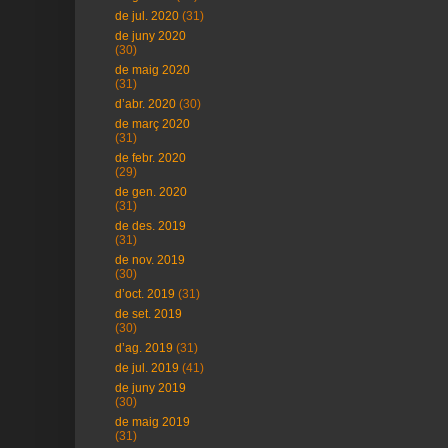
de jul. 2020
(31)
de juny 2020
(30)
de maig 2020
(31)
d’abr. 2020
(30)
de març 2020
(31)
de febr. 2020
(29)
de gen. 2020
(31)
de des. 2019
(31)
de nov. 2019
(30)
d’oct. 2019
(31)
de set. 2019
(30)
d’ag. 2019
(31)
de jul. 2019
(41)
de juny 2019
(30)
de maig 2019
(31)