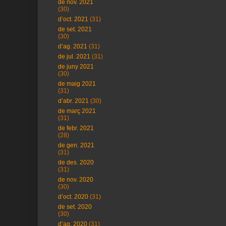
de nov. 2021
(30)
d’oct. 2021
(31)
de set. 2021
(30)
d’ag. 2021
(31)
de jul. 2021
(31)
de juny 2021
(30)
de maig 2021
(31)
d’abr. 2021
(30)
de març 2021
(31)
de febr. 2021
(28)
de gen. 2021
(31)
de des. 2020
(31)
de nov. 2020
(30)
d’oct. 2020
(31)
de set. 2020
(30)
d’ag. 2020
(31)