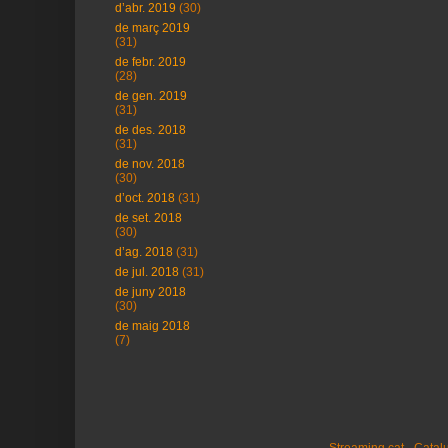
d’abr. 2019
(30)
de març 2019
(31)
de febr. 2019
(28)
de gen. 2019
(31)
de des. 2018
(31)
de nov. 2018
(30)
d’oct. 2018
(31)
de set. 2018
(30)
d’ag. 2018
(31)
de jul. 2018
(31)
de juny 2018
(30)
de maig 2018
(7)