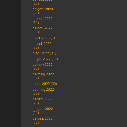
(28)
de gen. 2023
(31)
de des. 2022
(31)
de nov. 2022
(30)
d’oct. 2022
(31)
de set. 2022
(30)
d’ag. 2022
(31)
de jul. 2022
(31)
de juny 2022
(31)
de maig 2022
(32)
d’abr. 2022
(30)
de març 2022
(31)
de febr. 2022
(28)
de gen. 2022
(31)
de des. 2021
(31)