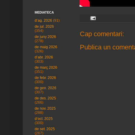
MEDIATECA
d’ag. 2026
(91)
de jul. 2026
(354)
Cap comentari:
de juny 2026
(278)
Publica un comenta
de maig 2026
(326)
d’abr. 2026
(303)
de març 2026
(351)
de febr. 2026
(300)
de gen. 2026
(307)
de des. 2025
(266)
de nov. 2025
(288)
d’oct. 2025
(300)
de set. 2025
(267)