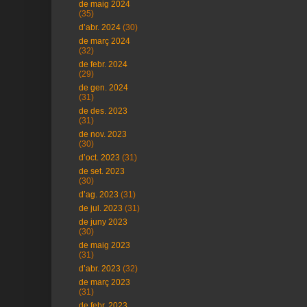
de maig 2024
(35)
d’abr. 2024
(30)
de març 2024
(32)
de febr. 2024
(29)
de gen. 2024
(31)
de des. 2023
(31)
de nov. 2023
(30)
d’oct. 2023
(31)
de set. 2023
(30)
d’ag. 2023
(31)
de jul. 2023
(31)
de juny 2023
(30)
de maig 2023
(31)
d’abr. 2023
(32)
de març 2023
(31)
de febr. 2023