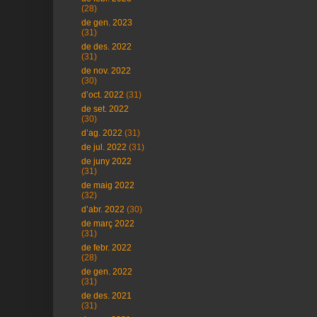
(28)
de gen. 2023
(31)
de des. 2022
(31)
de nov. 2022
(30)
d’oct. 2022
(31)
de set. 2022
(30)
d’ag. 2022
(31)
de jul. 2022
(31)
de juny 2022
(31)
de maig 2022
(32)
d’abr. 2022
(30)
de març 2022
(31)
de febr. 2022
(28)
de gen. 2022
(31)
de des. 2021
(31)