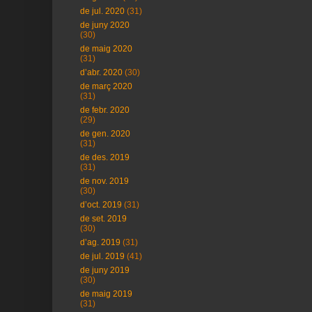
de jul. 2020
(31)
de juny 2020
(30)
de maig 2020
(31)
d’abr. 2020
(30)
de març 2020
(31)
de febr. 2020
(29)
de gen. 2020
(31)
de des. 2019
(31)
de nov. 2019
(30)
d’oct. 2019
(31)
de set. 2019
(30)
d’ag. 2019
(31)
de jul. 2019
(41)
de juny 2019
(30)
de maig 2019
(31)