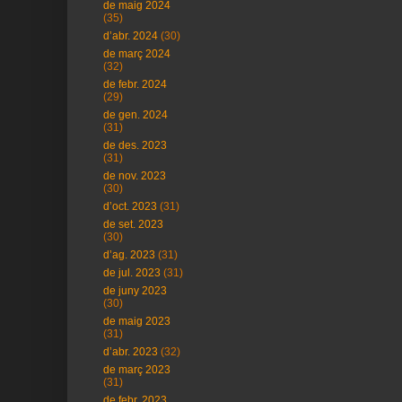
de maig 2024
(35)
d’abr. 2024
(30)
de març 2024
(32)
de febr. 2024
(29)
de gen. 2024
(31)
de des. 2023
(31)
de nov. 2023
(30)
d’oct. 2023
(31)
de set. 2023
(30)
d’ag. 2023
(31)
de jul. 2023
(31)
de juny 2023
(30)
de maig 2023
(31)
d’abr. 2023
(32)
de març 2023
(31)
de febr. 2023