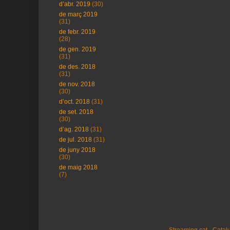
d’abr. 2019
(30)
de març 2019
(31)
de febr. 2019
(28)
de gen. 2019
(31)
de des. 2018
(31)
de nov. 2018
(30)
d’oct. 2018
(31)
de set. 2018
(30)
d’ag. 2018
(31)
de jul. 2018
(31)
de juny 2018
(30)
de maig 2018
(7)