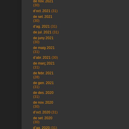
de nov. 2021
(30)
d’oct. 2021
(31)
de set. 2021
(30)
d’ag. 2021
(31)
de jul. 2021
(31)
de juny 2021
(30)
de maig 2021
(31)
d’abr. 2021
(30)
de març 2021
(31)
de febr. 2021
(28)
de gen. 2021
(31)
de des. 2020
(31)
de nov. 2020
(30)
d’oct. 2020
(31)
de set. 2020
(30)
d’ag. 2020
(31)