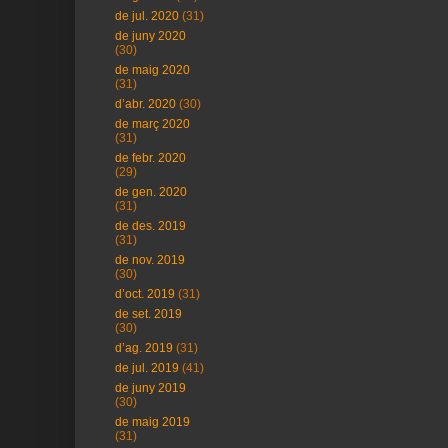
de jul. 2020
(31)
de juny 2020
(30)
de maig 2020
(31)
d’abr. 2020
(30)
de març 2020
(31)
de febr. 2020
(29)
de gen. 2020
(31)
de des. 2019
(31)
de nov. 2019
(30)
d’oct. 2019
(31)
de set. 2019
(30)
d’ag. 2019
(31)
de jul. 2019
(41)
de juny 2019
(30)
de maig 2019
(31)