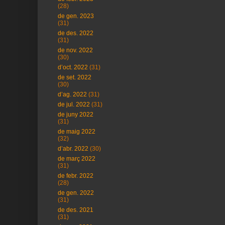
(28)
de gen. 2023
(31)
de des. 2022
(31)
de nov. 2022
(30)
d’oct. 2022
(31)
de set. 2022
(30)
d’ag. 2022
(31)
de jul. 2022
(31)
de juny 2022
(31)
de maig 2022
(32)
d’abr. 2022
(30)
de març 2022
(31)
de febr. 2022
(28)
de gen. 2022
(31)
de des. 2021
(31)