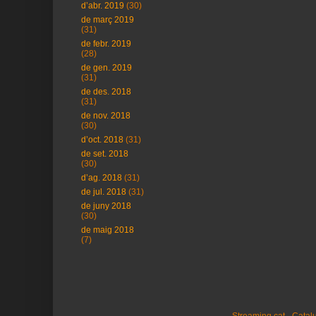
d’abr. 2019
(30)
de març 2019
(31)
de febr. 2019
(28)
de gen. 2019
(31)
de des. 2018
(31)
de nov. 2018
(30)
d’oct. 2018
(31)
de set. 2018
(30)
d’ag. 2018
(31)
de jul. 2018
(31)
de juny 2018
(30)
de maig 2018
(7)