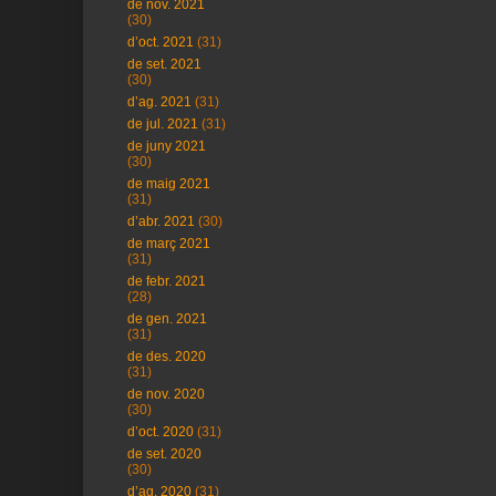
de nov. 2021
(30)
d’oct. 2021
(31)
de set. 2021
(30)
d’ag. 2021
(31)
de jul. 2021
(31)
de juny 2021
(30)
de maig 2021
(31)
d’abr. 2021
(30)
de març 2021
(31)
de febr. 2021
(28)
de gen. 2021
(31)
de des. 2020
(31)
de nov. 2020
(30)
d’oct. 2020
(31)
de set. 2020
(30)
d’ag. 2020
(31)