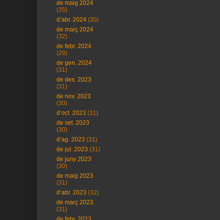
de maig 2024
(35)
d’abr. 2024
(30)
de març 2024
(32)
de febr. 2024
(29)
de gen. 2024
(31)
de des. 2023
(31)
de nov. 2023
(30)
d’oct. 2023
(31)
de set. 2023
(30)
d’ag. 2023
(31)
de jul. 2023
(31)
de juny 2023
(30)
de maig 2023
(31)
d’abr. 2023
(32)
de març 2023
(31)
de febr. 2023