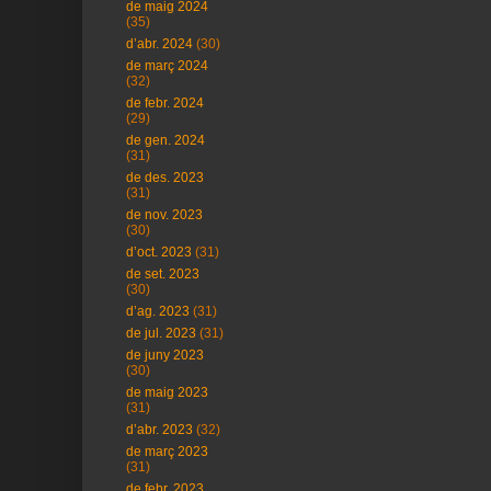
de maig 2024
(35)
d’abr. 2024
(30)
de març 2024
(32)
de febr. 2024
(29)
de gen. 2024
(31)
de des. 2023
(31)
de nov. 2023
(30)
d’oct. 2023
(31)
de set. 2023
(30)
d’ag. 2023
(31)
de jul. 2023
(31)
de juny 2023
(30)
de maig 2023
(31)
d’abr. 2023
(32)
de març 2023
(31)
de febr. 2023