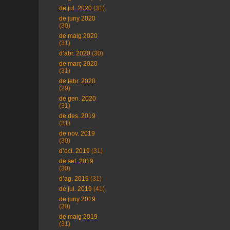
de jul. 2020
(31)
de juny 2020
(30)
de maig 2020
(31)
d’abr. 2020
(30)
de març 2020
(31)
de febr. 2020
(29)
de gen. 2020
(31)
de des. 2019
(31)
de nov. 2019
(30)
d’oct. 2019
(31)
de set. 2019
(30)
d’ag. 2019
(31)
de jul. 2019
(41)
de juny 2019
(30)
de maig 2019
(31)