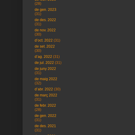
(28)
de gen. 2023
(31)
de des. 2022
(31)
de nov. 2022
(30)
d’oct. 2022
(31)
de set. 2022
(30)
d’ag. 2022
(31)
de jul. 2022
(31)
de juny 2022
(31)
de maig 2022
(32)
d’abr. 2022
(30)
de març 2022
(31)
de febr. 2022
(28)
de gen. 2022
(31)
de des. 2021
(31)