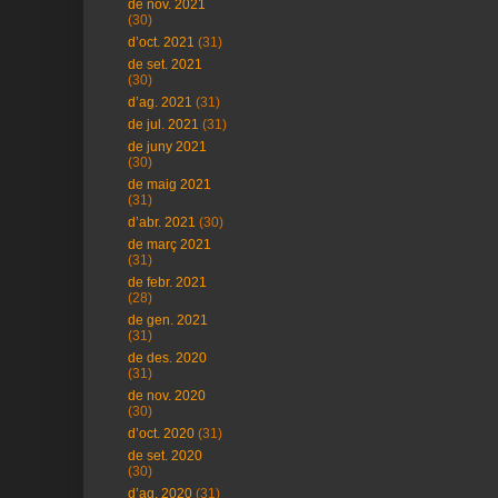
de nov. 2021
(30)
d’oct. 2021
(31)
de set. 2021
(30)
d’ag. 2021
(31)
de jul. 2021
(31)
de juny 2021
(30)
de maig 2021
(31)
d’abr. 2021
(30)
de març 2021
(31)
de febr. 2021
(28)
de gen. 2021
(31)
de des. 2020
(31)
de nov. 2020
(30)
d’oct. 2020
(31)
de set. 2020
(30)
d’ag. 2020
(31)