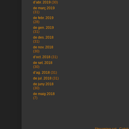
d’abr. 2019
(30)
de març 2019
(31)
de febr. 2019
(28)
de gen. 2019
(31)
de des. 2018
(31)
de nov. 2018
(30)
d’oct. 2018
(31)
de set. 2018
(30)
d’ag. 2018
(31)
de jul. 2018
(31)
de juny 2018
(30)
de maig 2018
(7)