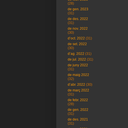
(28)
de gen. 2023
(31)
de des. 2022
(31)
de nov. 2022
(30)
d’oct. 2022
(31)
de set. 2022
(30)
d’ag. 2022
(31)
de jul. 2022
(31)
de juny 2022
(31)
de maig 2022
(32)
d’abr. 2022
(30)
de març 2022
(31)
de febr. 2022
(28)
de gen. 2022
(31)
de des. 2021
(31)