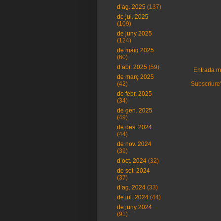
d’ag. 2025
(137)
de jul. 2025
(109)
de juny 2025
(124)
de maig 2025
(60)
d’abr. 2025
(59)
Entrada m
de març 2025
Subscriure'
(42)
de febr. 2025
(34)
de gen. 2025
(49)
de des. 2024
(44)
de nov. 2024
(39)
d’oct. 2024
(32)
de set. 2024
(37)
d’ag. 2024
(33)
de jul. 2024
(44)
de juny 2024
(91)