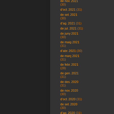
de nov. 2021
(30)
d’oct. 2021
(31)
de set. 2021
(30)
d’ag. 2021
(31)
de jul. 2021
(31)
de juny 2021
(30)
de maig 2021
(31)
d’abr. 2021
(30)
de març 2021
(31)
de febr. 2021
(28)
de gen. 2021
(31)
de des. 2020
(31)
de nov. 2020
(30)
d’oct. 2020
(31)
de set. 2020
(30)
d’ag. 2020
(31)