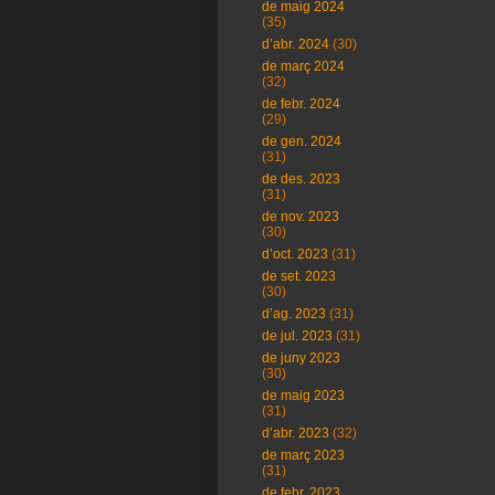
de maig 2024
(35)
d’abr. 2024
(30)
de març 2024
(32)
de febr. 2024
(29)
de gen. 2024
(31)
de des. 2023
(31)
de nov. 2023
(30)
d’oct. 2023
(31)
de set. 2023
(30)
d’ag. 2023
(31)
de jul. 2023
(31)
de juny 2023
(30)
de maig 2023
(31)
d’abr. 2023
(32)
de març 2023
(31)
de febr. 2023