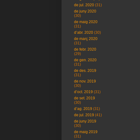
de jul. 2020
(31)
de juny 2020
(30)
de maig 2020
(31)
d’abr. 2020
(30)
de març 2020
(31)
de febr. 2020
(29)
de gen. 2020
(31)
de des. 2019
(31)
de nov. 2019
(30)
d’oct. 2019
(31)
de set. 2019
(30)
d’ag. 2019
(31)
de jul. 2019
(41)
de juny 2019
(30)
de maig 2019
(31)