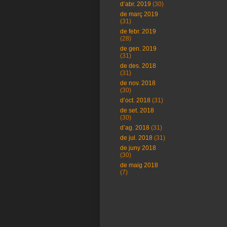
d’abr. 2019
(30)
de març 2019
(31)
de febr. 2019
(28)
de gen. 2019
(31)
de des. 2018
(31)
de nov. 2018
(30)
d’oct. 2018
(31)
de set. 2018
(30)
d’ag. 2018
(31)
de jul. 2018
(31)
de juny 2018
(30)
de maig 2018
(7)