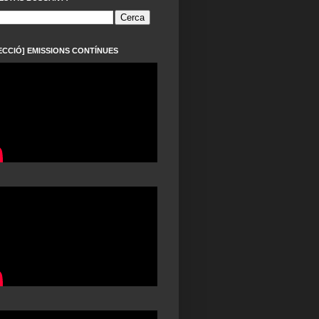
ECCIÓ] EMISSIONS CONTÍNUES