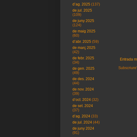
d’ag. 2025
(137)
de jul. 2025
(109)
de juny 2025
(124)
de maig 2025
(60)
d’abr. 2025
(59)
de març 2025
(42)
de febr. 2025
Entrada m
(34)
Subscriure'
de gen. 2025
(49)
de des. 2024
(44)
de nov. 2024
(39)
d’oct. 2024
(32)
de set. 2024
(37)
d’ag. 2024
(33)
de jul. 2024
(44)
de juny 2024
(91)