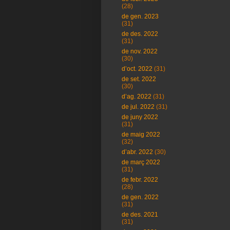
(28)
de gen. 2023
(31)
de des. 2022
(31)
de nov. 2022
(30)
d’oct. 2022
(31)
de set. 2022
(30)
d’ag. 2022
(31)
de jul. 2022
(31)
de juny 2022
(31)
de maig 2022
(32)
d’abr. 2022
(30)
de març 2022
(31)
de febr. 2022
(28)
de gen. 2022
(31)
de des. 2021
(31)