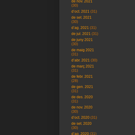
de nov. 2021
(30)
d’oct. 2021
(31)
de set. 2021
(30)
d’ag. 2021
(31)
de jul. 2021
(31)
de juny 2021
(30)
de maig 2021
(31)
d’abr. 2021
(30)
de març 2021
(31)
de febr. 2021
(28)
de gen. 2021
(31)
de des. 2020
(31)
de nov. 2020
(30)
d’oct. 2020
(31)
de set. 2020
(30)
d’ag. 2020
(31)