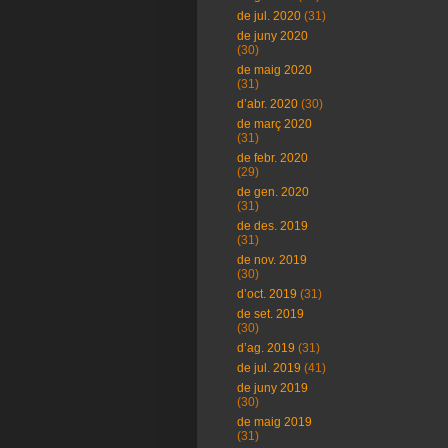
de jul. 2020
(31)
de juny 2020
(30)
de maig 2020
(31)
d’abr. 2020
(30)
de març 2020
(31)
de febr. 2020
(29)
de gen. 2020
(31)
de des. 2019
(31)
de nov. 2019
(30)
d’oct. 2019
(31)
de set. 2019
(30)
d’ag. 2019
(31)
de jul. 2019
(41)
de juny 2019
(30)
de maig 2019
(31)