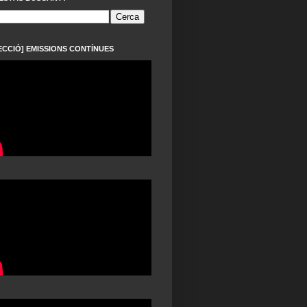
ECCIÓ] EMISSIONS CONTÍNUES