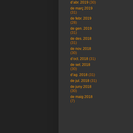
d’abr. 2019
(30)
de març 2019
(31)
de febr. 2019
(28)
de gen. 2019
(31)
de des. 2018
(31)
de nov. 2018
(30)
d’oct. 2018
(31)
de set. 2018
(30)
d’ag. 2018
(31)
de jul. 2018
(31)
de juny 2018
(30)
de maig 2018
(7)