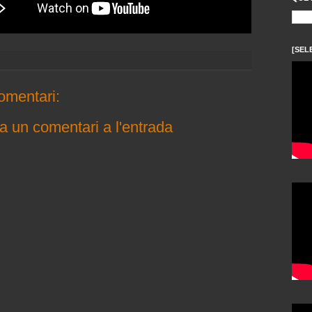
[SEL
omentari:
a un comentari a l'entrada