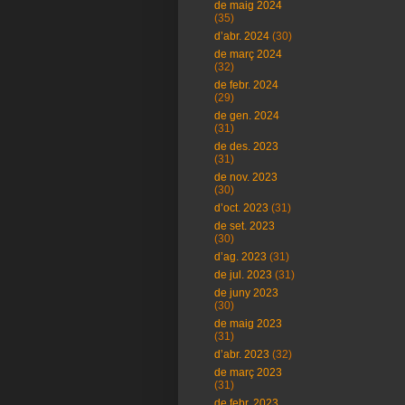
de maig 2024
(35)
d’abr. 2024
(30)
de març 2024
(32)
de febr. 2024
(29)
de gen. 2024
(31)
de des. 2023
(31)
de nov. 2023
(30)
d’oct. 2023
(31)
de set. 2023
(30)
d’ag. 2023
(31)
de jul. 2023
(31)
de juny 2023
(30)
de maig 2023
(31)
d’abr. 2023
(32)
de març 2023
(31)
de febr. 2023