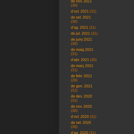
de nov. 2021
(30)
d’oct. 2021
(31)
de set. 2021
(30)
d’ag. 2021
(31)
de jul. 2021
(31)
de juny 2021
(30)
de maig 2021
(31)
d’abr. 2021
(30)
de març 2021
(31)
de febr. 2021
(28)
de gen. 2021
(31)
de des. 2020
(31)
de nov. 2020
(30)
d’oct. 2020
(31)
de set. 2020
(30)
d’ag. 2020
(31)