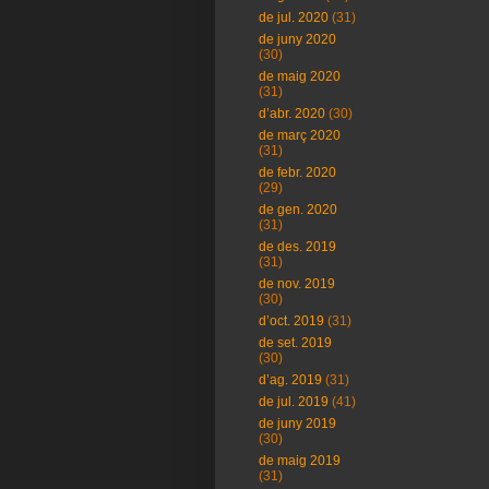
de jul. 2020
(31)
de juny 2020
(30)
de maig 2020
(31)
d’abr. 2020
(30)
de març 2020
(31)
de febr. 2020
(29)
de gen. 2020
(31)
de des. 2019
(31)
de nov. 2019
(30)
d’oct. 2019
(31)
de set. 2019
(30)
d’ag. 2019
(31)
de jul. 2019
(41)
de juny 2019
(30)
de maig 2019
(31)