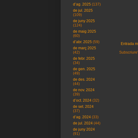
d’ag. 2025
(137)
de jul. 2025
(109)
de juny 2025
(124)
de maig 2025
(60)
d’abr. 2025
(59)
Entrada m
de març 2025
Subscriure'
(42)
de febr. 2025
(34)
de gen. 2025
(49)
de des. 2024
(44)
de nov. 2024
(39)
d’oct. 2024
(32)
de set. 2024
(37)
d’ag. 2024
(33)
de jul. 2024
(44)
de juny 2024
(91)