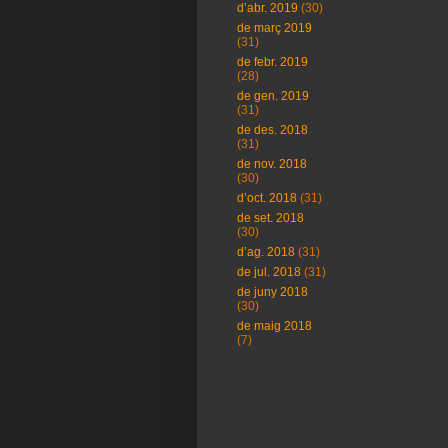
d’abr. 2019
(30)
de març 2019
(31)
de febr. 2019
(28)
de gen. 2019
(31)
de des. 2018
(31)
de nov. 2018
(30)
d’oct. 2018
(31)
de set. 2018
(30)
d’ag. 2018
(31)
de jul. 2018
(31)
de juny 2018
(30)
de maig 2018
(7)