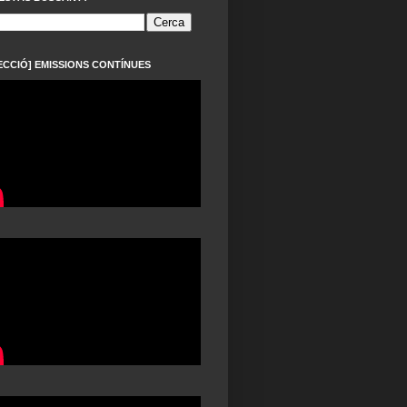
ECCIÓ] EMISSIONS CONTÍNUES