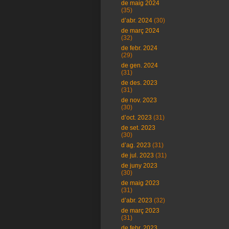
de maig 2024
(35)
d’abr. 2024
(30)
de març 2024
(32)
de febr. 2024
(29)
de gen. 2024
(31)
de des. 2023
(31)
de nov. 2023
(30)
d’oct. 2023
(31)
de set. 2023
(30)
d’ag. 2023
(31)
de jul. 2023
(31)
de juny 2023
(30)
de maig 2023
(31)
d’abr. 2023
(32)
de març 2023
(31)
de febr. 2023