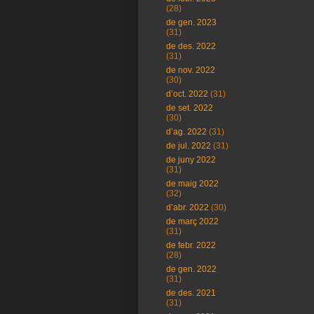
(28)
de gen. 2023
(31)
de des. 2022
(31)
de nov. 2022
(30)
d’oct. 2022
(31)
de set. 2022
(30)
d’ag. 2022
(31)
de jul. 2022
(31)
de juny 2022
(31)
de maig 2022
(32)
d’abr. 2022
(30)
de març 2022
(31)
de febr. 2022
(28)
de gen. 2022
(31)
de des. 2021
(31)