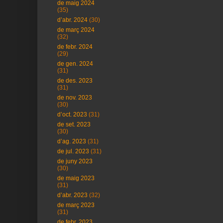
de maig 2024
(35)
d’abr. 2024
(30)
de març 2024
(32)
de febr. 2024
(29)
de gen. 2024
(31)
de des. 2023
(31)
de nov. 2023
(30)
d’oct. 2023
(31)
de set. 2023
(30)
d’ag. 2023
(31)
de jul. 2023
(31)
de juny 2023
(30)
de maig 2023
(31)
d’abr. 2023
(32)
de març 2023
(31)
de febr. 2023