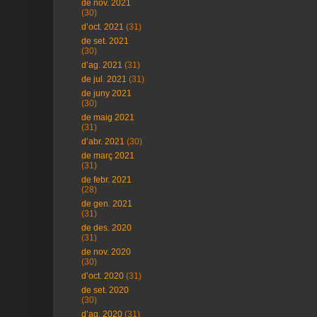
de nov. 2021
(30)
d’oct. 2021
(31)
de set. 2021
(30)
d’ag. 2021
(31)
de jul. 2021
(31)
de juny 2021
(30)
de maig 2021
(31)
d’abr. 2021
(30)
de març 2021
(31)
de febr. 2021
(28)
de gen. 2021
(31)
de des. 2020
(31)
de nov. 2020
(30)
d’oct. 2020
(31)
de set. 2020
(30)
d’ag. 2020
(31)