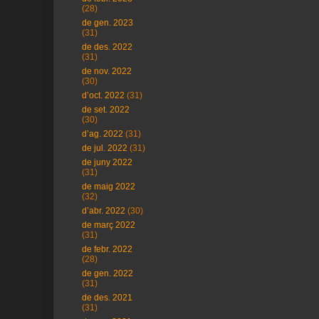
(28)
de gen. 2023
(31)
de des. 2022
(31)
de nov. 2022
(30)
d’oct. 2022
(31)
de set. 2022
(30)
d’ag. 2022
(31)
de jul. 2022
(31)
de juny 2022
(31)
de maig 2022
(32)
d’abr. 2022
(30)
de març 2022
(31)
de febr. 2022
(28)
de gen. 2022
(31)
de des. 2021
(31)