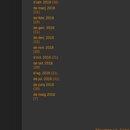
d’abr. 2019
(30)
de març 2019
(31)
de febr. 2019
(28)
de gen. 2019
(31)
de des. 2018
(31)
de nov. 2018
(30)
d’oct. 2018
(31)
de set. 2018
(30)
d’ag. 2018
(31)
de jul. 2018
(31)
de juny 2018
(30)
de maig 2018
(7)