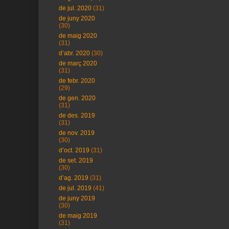
de jul. 2020
(31)
de juny 2020
(30)
de maig 2020
(31)
d’abr. 2020
(30)
de març 2020
(31)
de febr. 2020
(29)
de gen. 2020
(31)
de des. 2019
(31)
de nov. 2019
(30)
d’oct. 2019
(31)
de set. 2019
(30)
d’ag. 2019
(31)
de jul. 2019
(41)
de juny 2019
(30)
de maig 2019
(31)