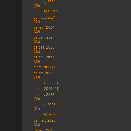
de maig 2024
(35)
d’abr. 2024
(30)
de març 2024
(32)
de febr. 2024
(29)
de gen. 2024
(31)
de des. 2023
(31)
de nov. 2023
(30)
d’oct. 2023
(31)
de set. 2023
(30)
d’ag. 2023
(31)
de jul. 2023
(31)
de juny 2023
(30)
de maig 2023
(31)
d’abr. 2023
(32)
de març 2023
(31)
de febr. 2023