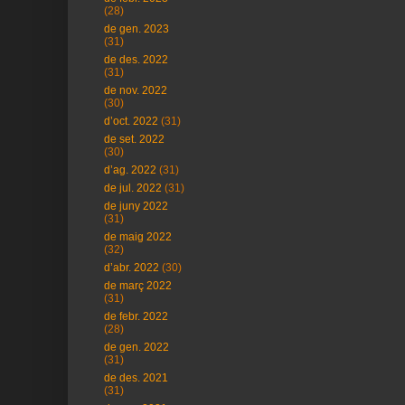
(28)
de gen. 2023
(31)
de des. 2022
(31)
de nov. 2022
(30)
d’oct. 2022
(31)
de set. 2022
(30)
d’ag. 2022
(31)
de jul. 2022
(31)
de juny 2022
(31)
de maig 2022
(32)
d’abr. 2022
(30)
de març 2022
(31)
de febr. 2022
(28)
de gen. 2022
(31)
de des. 2021
(31)