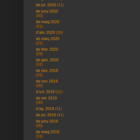
de jul. 2020
(31)
de juny 2020
(30)
de maig 2020
(31)
d’abr. 2020
(30)
de març 2020
(31)
de febr. 2020
(29)
de gen. 2020
(31)
de des. 2019
(31)
de nov. 2019
(30)
d’oct. 2019
(31)
de set. 2019
(30)
d’ag. 2019
(31)
de jul. 2019
(41)
de juny 2019
(30)
de maig 2019
(31)