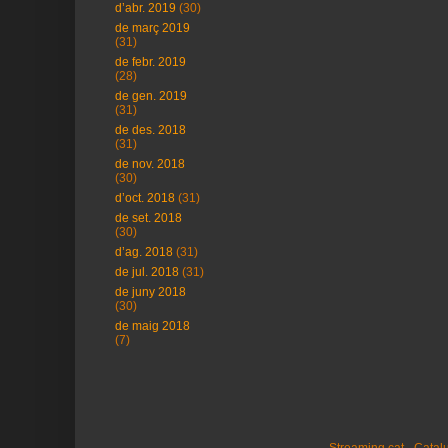
d’abr. 2019
(30)
de març 2019
(31)
de febr. 2019
(28)
de gen. 2019
(31)
de des. 2018
(31)
de nov. 2018
(30)
d’oct. 2018
(31)
de set. 2018
(30)
d’ag. 2018
(31)
de jul. 2018
(31)
de juny 2018
(30)
de maig 2018
(7)