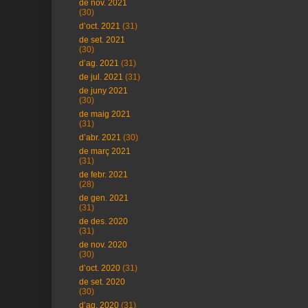
de nov. 2021
(30)
d’oct. 2021
(31)
de set. 2021
(30)
d’ag. 2021
(31)
de jul. 2021
(31)
de juny 2021
(30)
de maig 2021
(31)
d’abr. 2021
(30)
de març 2021
(31)
de febr. 2021
(28)
de gen. 2021
(31)
de des. 2020
(31)
de nov. 2020
(30)
d’oct. 2020
(31)
de set. 2020
(30)
d’ag. 2020
(31)