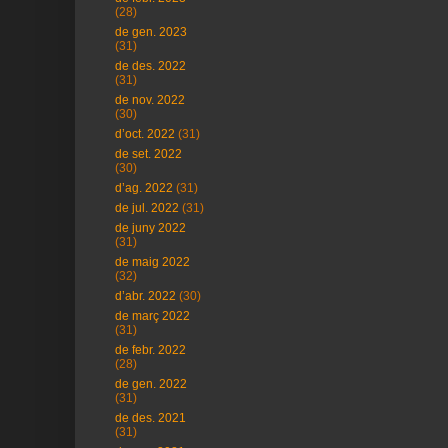
(28)
de gen. 2023
(31)
de des. 2022
(31)
de nov. 2022
(30)
d’oct. 2022
(31)
de set. 2022
(30)
d’ag. 2022
(31)
de jul. 2022
(31)
de juny 2022
(31)
de maig 2022
(32)
d’abr. 2022
(30)
de març 2022
(31)
de febr. 2022
(28)
de gen. 2022
(31)
de des. 2021
(31)