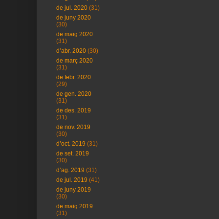
de jul. 2020
(31)
de juny 2020
(30)
de maig 2020
(31)
d’abr. 2020
(30)
de març 2020
(31)
de febr. 2020
(29)
de gen. 2020
(31)
de des. 2019
(31)
de nov. 2019
(30)
d’oct. 2019
(31)
de set. 2019
(30)
d’ag. 2019
(31)
de jul. 2019
(41)
de juny 2019
(30)
de maig 2019
(31)