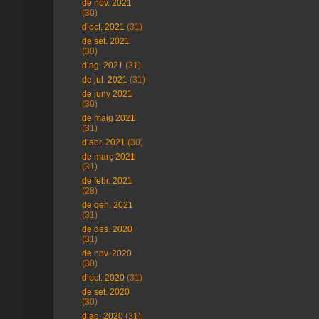
de nov. 2021
(30)
d’oct. 2021
(31)
de set. 2021
(30)
d’ag. 2021
(31)
de jul. 2021
(31)
de juny 2021
(30)
de maig 2021
(31)
d’abr. 2021
(30)
de març 2021
(31)
de febr. 2021
(28)
de gen. 2021
(31)
de des. 2020
(31)
de nov. 2020
(30)
d’oct. 2020
(31)
de set. 2020
(30)
d’ag. 2020
(31)