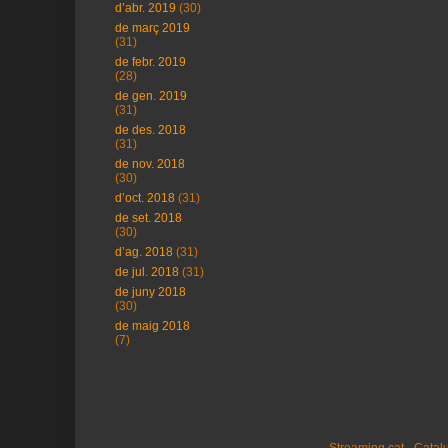
d’abr. 2019
(30)
de març 2019
(31)
de febr. 2019
(28)
de gen. 2019
(31)
de des. 2018
(31)
de nov. 2018
(30)
d’oct. 2018
(31)
de set. 2018
(30)
d’ag. 2018
(31)
de jul. 2018
(31)
de juny 2018
(30)
de maig 2018
(7)