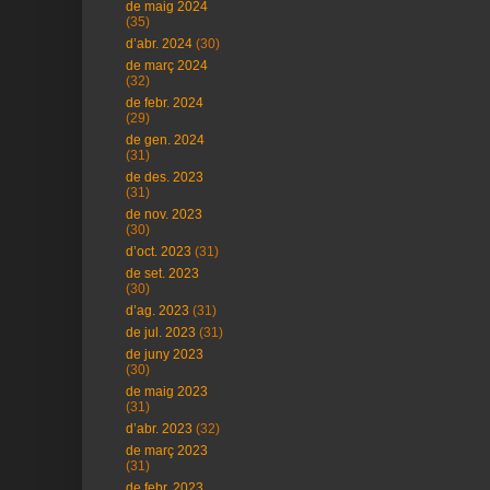
de maig 2024
(35)
d’abr. 2024
(30)
de març 2024
(32)
de febr. 2024
(29)
de gen. 2024
(31)
de des. 2023
(31)
de nov. 2023
(30)
d’oct. 2023
(31)
de set. 2023
(30)
d’ag. 2023
(31)
de jul. 2023
(31)
de juny 2023
(30)
de maig 2023
(31)
d’abr. 2023
(32)
de març 2023
(31)
de febr. 2023