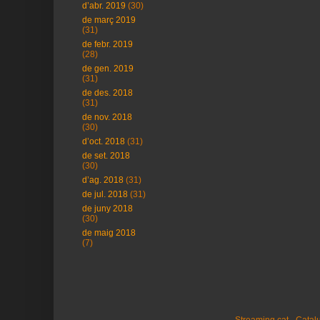
d’abr. 2019
(30)
de març 2019
(31)
de febr. 2019
(28)
de gen. 2019
(31)
de des. 2018
(31)
de nov. 2018
(30)
d’oct. 2018
(31)
de set. 2018
(30)
d’ag. 2018
(31)
de jul. 2018
(31)
de juny 2018
(30)
de maig 2018
(7)