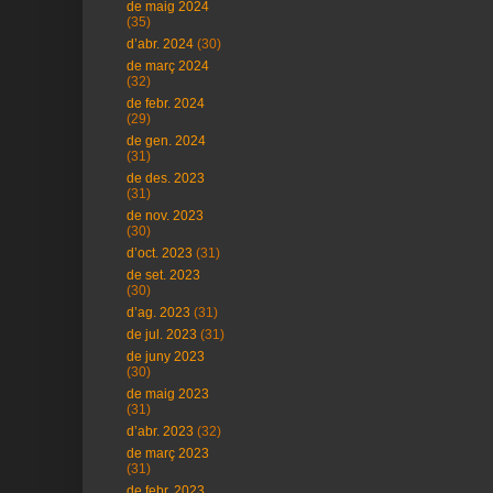
de maig 2024
(35)
d’abr. 2024
(30)
de març 2024
(32)
de febr. 2024
(29)
de gen. 2024
(31)
de des. 2023
(31)
de nov. 2023
(30)
d’oct. 2023
(31)
de set. 2023
(30)
d’ag. 2023
(31)
de jul. 2023
(31)
de juny 2023
(30)
de maig 2023
(31)
d’abr. 2023
(32)
de març 2023
(31)
de febr. 2023