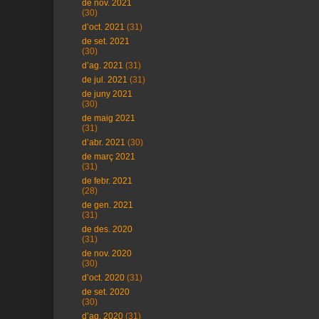
de nov. 2021
(30)
d’oct. 2021
(31)
de set. 2021
(30)
d’ag. 2021
(31)
de jul. 2021
(31)
de juny 2021
(30)
de maig 2021
(31)
d’abr. 2021
(30)
de març 2021
(31)
de febr. 2021
(28)
de gen. 2021
(31)
de des. 2020
(31)
de nov. 2020
(30)
d’oct. 2020
(31)
de set. 2020
(30)
d’ag. 2020
(31)