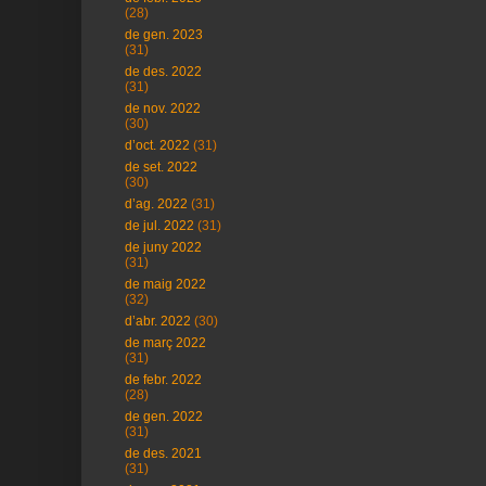
(28)
de gen. 2023
(31)
de des. 2022
(31)
de nov. 2022
(30)
d’oct. 2022
(31)
de set. 2022
(30)
d’ag. 2022
(31)
de jul. 2022
(31)
de juny 2022
(31)
de maig 2022
(32)
d’abr. 2022
(30)
de març 2022
(31)
de febr. 2022
(28)
de gen. 2022
(31)
de des. 2021
(31)