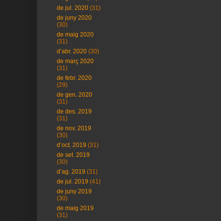
de jul. 2020
(31)
de juny 2020
(30)
de maig 2020
(31)
d’abr. 2020
(30)
de març 2020
(31)
de febr. 2020
(29)
de gen. 2020
(31)
de des. 2019
(31)
de nov. 2019
(30)
d’oct. 2019
(31)
de set. 2019
(30)
d’ag. 2019
(31)
de jul. 2019
(41)
de juny 2019
(30)
de maig 2019
(31)