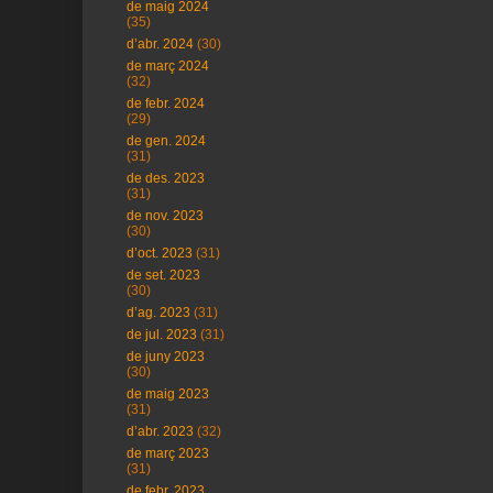
de maig 2024
(35)
d’abr. 2024
(30)
de març 2024
(32)
de febr. 2024
(29)
de gen. 2024
(31)
de des. 2023
(31)
de nov. 2023
(30)
d’oct. 2023
(31)
de set. 2023
(30)
d’ag. 2023
(31)
de jul. 2023
(31)
de juny 2023
(30)
de maig 2023
(31)
d’abr. 2023
(32)
de març 2023
(31)
de febr. 2023