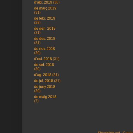
d’abr. 2019
(30)
de març 2019
(31)
de febr. 2019
(28)
de gen. 2019
(31)
de des. 2018
(31)
de nov. 2018
(30)
d’oct. 2018
(31)
de set. 2018
(30)
d’ag. 2018
(31)
de jul. 2018
(31)
de juny 2018
(30)
de maig 2018
(7)