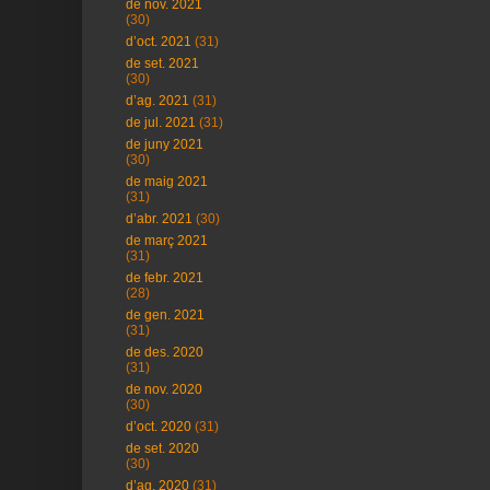
de nov. 2021
(30)
d’oct. 2021
(31)
de set. 2021
(30)
d’ag. 2021
(31)
de jul. 2021
(31)
de juny 2021
(30)
de maig 2021
(31)
d’abr. 2021
(30)
de març 2021
(31)
de febr. 2021
(28)
de gen. 2021
(31)
de des. 2020
(31)
de nov. 2020
(30)
d’oct. 2020
(31)
de set. 2020
(30)
d’ag. 2020
(31)