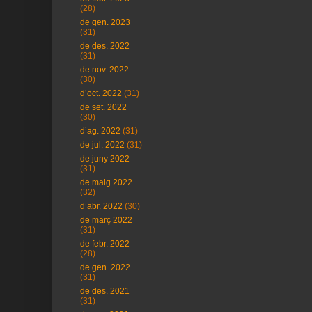
(28)
de gen. 2023
(31)
de des. 2022
(31)
de nov. 2022
(30)
d’oct. 2022
(31)
de set. 2022
(30)
d’ag. 2022
(31)
de jul. 2022
(31)
de juny 2022
(31)
de maig 2022
(32)
d’abr. 2022
(30)
de març 2022
(31)
de febr. 2022
(28)
de gen. 2022
(31)
de des. 2021
(31)