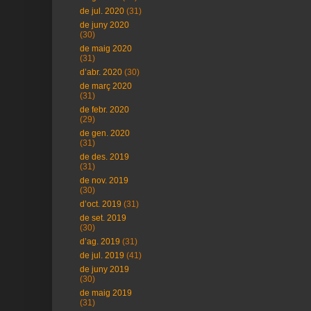
de jul. 2020
(31)
de juny 2020
(30)
de maig 2020
(31)
d’abr. 2020
(30)
de març 2020
(31)
de febr. 2020
(29)
de gen. 2020
(31)
de des. 2019
(31)
de nov. 2019
(30)
d’oct. 2019
(31)
de set. 2019
(30)
d’ag. 2019
(31)
de jul. 2019
(41)
de juny 2019
(30)
de maig 2019
(31)