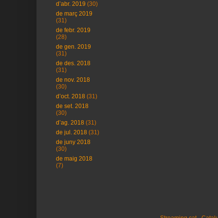
d’abr. 2019
(30)
de març 2019
(31)
de febr. 2019
(28)
de gen. 2019
(31)
de des. 2018
(31)
de nov. 2018
(30)
d’oct. 2018
(31)
de set. 2018
(30)
d’ag. 2018
(31)
de jul. 2018
(31)
de juny 2018
(30)
de maig 2018
(7)