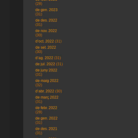
(28)
de gen. 2023
(31)
de des. 2022
(31)
de nov. 2022
(30)
d’oct. 2022
(31)
de set. 2022
(30)
d’ag. 2022
(31)
de jul. 2022
(31)
de juny 2022
(31)
de maig 2022
(32)
d’abr. 2022
(30)
de març 2022
(31)
de febr. 2022
(28)
de gen. 2022
(31)
de des. 2021
(31)