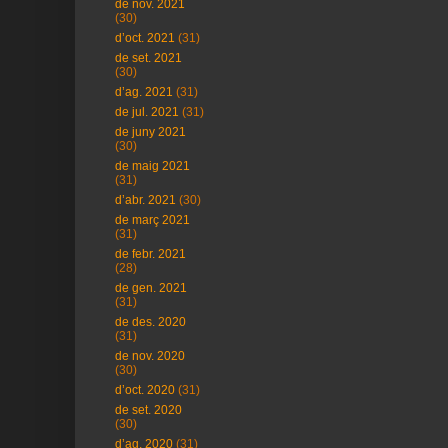
de nov. 2021
(30)
d’oct. 2021
(31)
de set. 2021
(30)
d’ag. 2021
(31)
de jul. 2021
(31)
de juny 2021
(30)
de maig 2021
(31)
d’abr. 2021
(30)
de març 2021
(31)
de febr. 2021
(28)
de gen. 2021
(31)
de des. 2020
(31)
de nov. 2020
(30)
d’oct. 2020
(31)
de set. 2020
(30)
d’ag. 2020
(31)