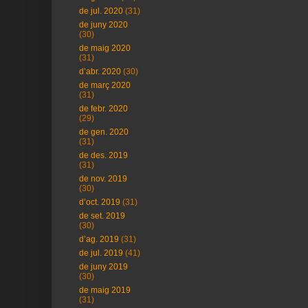
de jul. 2020
(31)
de juny 2020
(30)
de maig 2020
(31)
d’abr. 2020
(30)
de març 2020
(31)
de febr. 2020
(29)
de gen. 2020
(31)
de des. 2019
(31)
de nov. 2019
(30)
d’oct. 2019
(31)
de set. 2019
(30)
d’ag. 2019
(31)
de jul. 2019
(41)
de juny 2019
(30)
de maig 2019
(31)