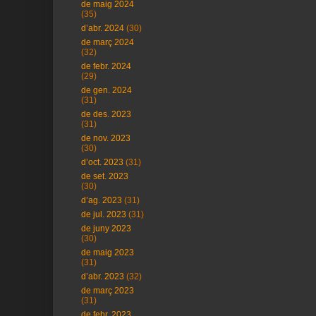
de maig 2024
(35)
d’abr. 2024
(30)
de març 2024
(32)
de febr. 2024
(29)
de gen. 2024
(31)
de des. 2023
(31)
de nov. 2023
(30)
d’oct. 2023
(31)
de set. 2023
(30)
d’ag. 2023
(31)
de jul. 2023
(31)
de juny 2023
(30)
de maig 2023
(31)
d’abr. 2023
(32)
de març 2023
(31)
de febr. 2023