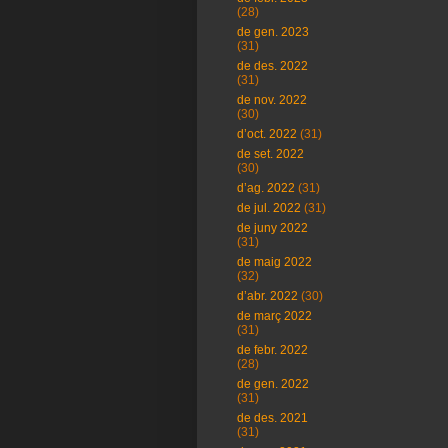
(28)
de gen. 2023
(31)
de des. 2022
(31)
de nov. 2022
(30)
d’oct. 2022
(31)
de set. 2022
(30)
d’ag. 2022
(31)
de jul. 2022
(31)
de juny 2022
(31)
de maig 2022
(32)
d’abr. 2022
(30)
de març 2022
(31)
de febr. 2022
(28)
de gen. 2022
(31)
de des. 2021
(31)