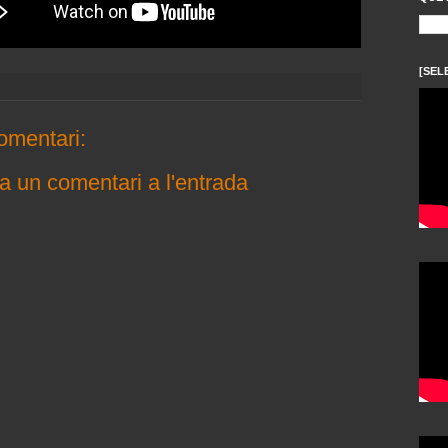
[SEL
omentari:
a un comentari a l'entrada