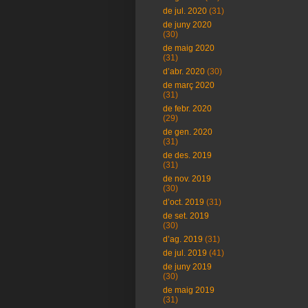
de jul. 2020
(31)
de juny 2020
(30)
de maig 2020
(31)
d’abr. 2020
(30)
de març 2020
(31)
de febr. 2020
(29)
de gen. 2020
(31)
de des. 2019
(31)
de nov. 2019
(30)
d’oct. 2019
(31)
de set. 2019
(30)
d’ag. 2019
(31)
de jul. 2019
(41)
de juny 2019
(30)
de maig 2019
(31)