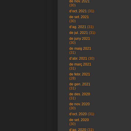
de nov. 2021
(30)
d’oct. 2021
(31)
de set. 2021
(30)
d’ag. 2021
(31)
de jul. 2021
(31)
de juny 2021
(30)
de maig 2021
(31)
d’abr. 2021
(30)
de març 2021
(31)
de febr. 2021
(28)
de gen. 2021
(31)
de des. 2020
(31)
de nov. 2020
(30)
d’oct. 2020
(31)
de set. 2020
(30)
d’ag. 2020
(31)