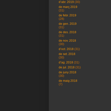
d’abr. 2019
(30)
de març 2019
(31)
de febr. 2019
(28)
de gen. 2019
(31)
de des. 2018
(31)
de nov. 2018
(30)
d’oct. 2018
(31)
de set. 2018
(30)
d’ag. 2018
(31)
de jul. 2018
(31)
de juny 2018
(30)
de maig 2018
(7)