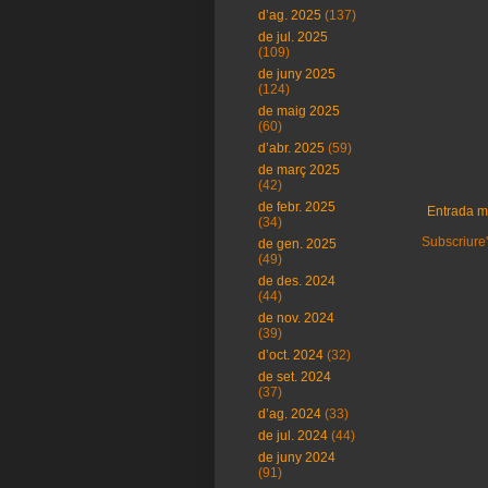
d’ag. 2025
(137)
de jul. 2025
(109)
de juny 2025
(124)
de maig 2025
(60)
d’abr. 2025
(59)
de març 2025
(42)
de febr. 2025
Entrada m
(34)
Subscriure'
de gen. 2025
(49)
de des. 2024
(44)
de nov. 2024
(39)
d’oct. 2024
(32)
de set. 2024
(37)
d’ag. 2024
(33)
de jul. 2024
(44)
de juny 2024
(91)