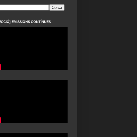
ECCIÓ] EMISSIONS CONTÍNUES