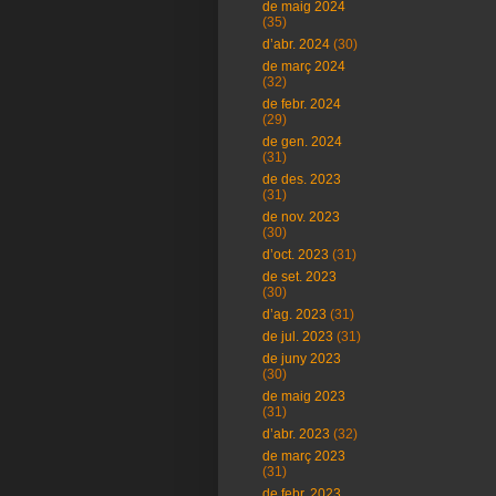
de maig 2024
(35)
d’abr. 2024
(30)
de març 2024
(32)
de febr. 2024
(29)
de gen. 2024
(31)
de des. 2023
(31)
de nov. 2023
(30)
d’oct. 2023
(31)
de set. 2023
(30)
d’ag. 2023
(31)
de jul. 2023
(31)
de juny 2023
(30)
de maig 2023
(31)
d’abr. 2023
(32)
de març 2023
(31)
de febr. 2023