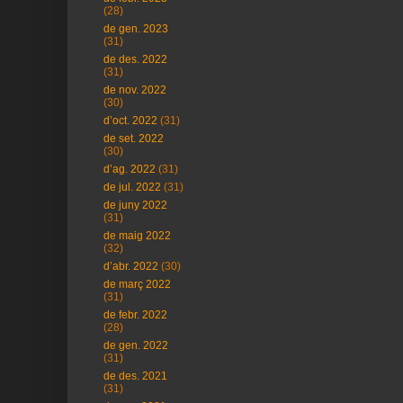
(28)
de gen. 2023
(31)
de des. 2022
(31)
de nov. 2022
(30)
d’oct. 2022
(31)
de set. 2022
(30)
d’ag. 2022
(31)
de jul. 2022
(31)
de juny 2022
(31)
de maig 2022
(32)
d’abr. 2022
(30)
de març 2022
(31)
de febr. 2022
(28)
de gen. 2022
(31)
de des. 2021
(31)