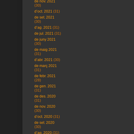
de nov. 2021
(30)
d’oct. 2021
(31)
de set. 2021
(30)
d’ag. 2021
(31)
de jul. 2021
(31)
de juny 2021
(30)
de maig 2021
(31)
d’abr. 2021
(30)
de març 2021
(31)
de febr. 2021
(28)
de gen. 2021
(31)
de des. 2020
(31)
de nov. 2020
(30)
d’oct. 2020
(31)
de set. 2020
(30)
d’ag. 2020
(31)