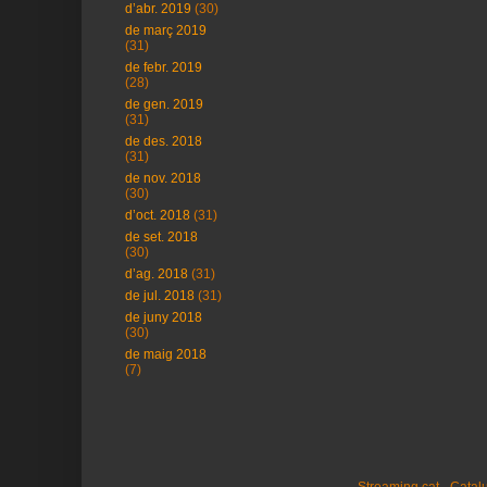
d’abr. 2019
(30)
de març 2019
(31)
de febr. 2019
(28)
de gen. 2019
(31)
de des. 2018
(31)
de nov. 2018
(30)
d’oct. 2018
(31)
de set. 2018
(30)
d’ag. 2018
(31)
de jul. 2018
(31)
de juny 2018
(30)
de maig 2018
(7)