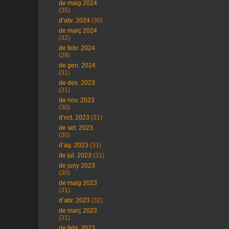
de maig 2024
(35)
d’abr. 2024
(30)
de març 2024
(32)
de febr. 2024
(29)
de gen. 2024
(31)
de des. 2023
(31)
de nov. 2023
(30)
d’oct. 2023
(31)
de set. 2023
(30)
d’ag. 2023
(31)
de jul. 2023
(31)
de juny 2023
(30)
de maig 2023
(31)
d’abr. 2023
(32)
de març 2023
(31)
de febr. 2023