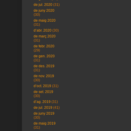
de jul. 2020
(31)
de juny 2020
(30)
de maig 2020
(31)
d’abr. 2020
(30)
de març 2020
(31)
de febr. 2020
(29)
de gen. 2020
(31)
de des. 2019
(31)
de nov. 2019
(30)
d’oct. 2019
(31)
de set. 2019
(30)
d’ag. 2019
(31)
de jul. 2019
(41)
de juny 2019
(30)
de maig 2019
(31)