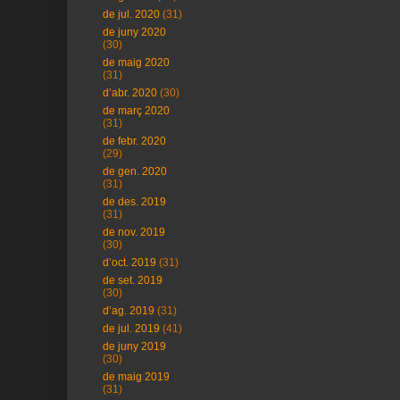
de jul. 2020
(31)
de juny 2020
(30)
de maig 2020
(31)
d’abr. 2020
(30)
de març 2020
(31)
de febr. 2020
(29)
de gen. 2020
(31)
de des. 2019
(31)
de nov. 2019
(30)
d’oct. 2019
(31)
de set. 2019
(30)
d’ag. 2019
(31)
de jul. 2019
(41)
de juny 2019
(30)
de maig 2019
(31)