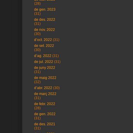
(28)
de gen. 2023
(31)
de des. 2022
(31)
de nov. 2022
(30)
d’oct. 2022
(31)
de set. 2022
(30)
d’ag. 2022
(31)
de jul. 2022
(31)
de juny 2022
(31)
de maig 2022
(32)
d’abr. 2022
(30)
de març 2022
(31)
de febr. 2022
(28)
de gen. 2022
(31)
de des. 2021
(31)