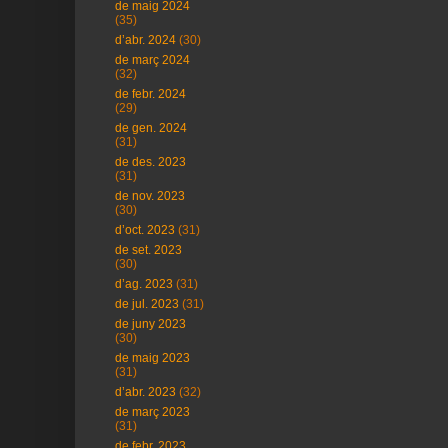
de maig 2024
(35)
d’abr. 2024
(30)
de març 2024
(32)
de febr. 2024
(29)
de gen. 2024
(31)
de des. 2023
(31)
de nov. 2023
(30)
d’oct. 2023
(31)
de set. 2023
(30)
d’ag. 2023
(31)
de jul. 2023
(31)
de juny 2023
(30)
de maig 2023
(31)
d’abr. 2023
(32)
de març 2023
(31)
de febr. 2023