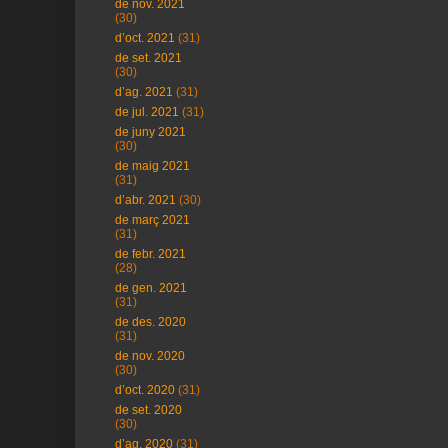
de nov. 2021
(30)
d’oct. 2021
(31)
de set. 2021
(30)
d’ag. 2021
(31)
de jul. 2021
(31)
de juny 2021
(30)
de maig 2021
(31)
d’abr. 2021
(30)
de març 2021
(31)
de febr. 2021
(28)
de gen. 2021
(31)
de des. 2020
(31)
de nov. 2020
(30)
d’oct. 2020
(31)
de set. 2020
(30)
d’ag. 2020
(31)