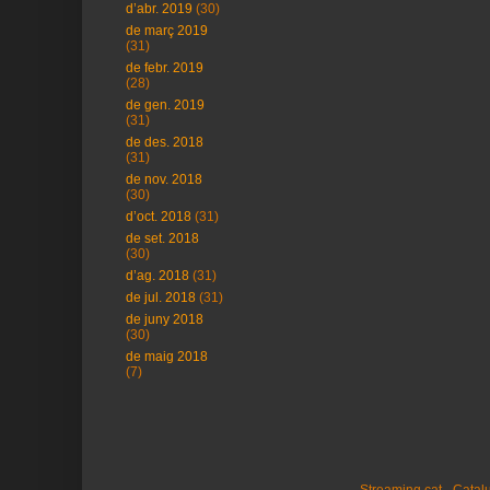
d’abr. 2019
(30)
de març 2019
(31)
de febr. 2019
(28)
de gen. 2019
(31)
de des. 2018
(31)
de nov. 2018
(30)
d’oct. 2018
(31)
de set. 2018
(30)
d’ag. 2018
(31)
de jul. 2018
(31)
de juny 2018
(30)
de maig 2018
(7)