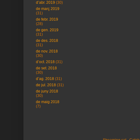
d’abr. 2019
(30)
de març 2019
(31)
de febr. 2019
(28)
de gen. 2019
(31)
de des. 2018
(31)
de nov. 2018
(30)
d’oct. 2018
(31)
de set. 2018
(30)
d’ag. 2018
(31)
de jul. 2018
(31)
de juny 2018
(30)
de maig 2018
(7)