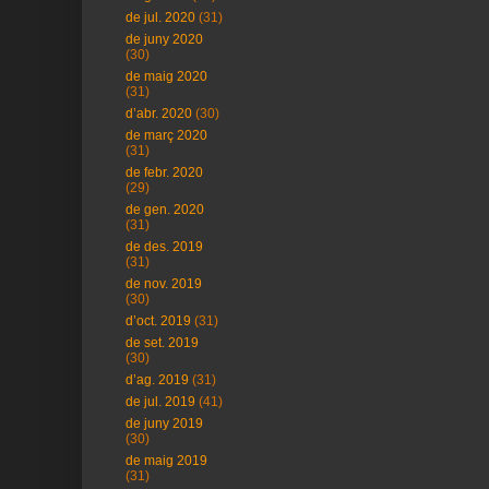
de jul. 2020
(31)
de juny 2020
(30)
de maig 2020
(31)
d’abr. 2020
(30)
de març 2020
(31)
de febr. 2020
(29)
de gen. 2020
(31)
de des. 2019
(31)
de nov. 2019
(30)
d’oct. 2019
(31)
de set. 2019
(30)
d’ag. 2019
(31)
de jul. 2019
(41)
de juny 2019
(30)
de maig 2019
(31)