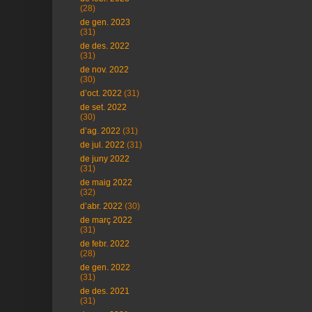
(28)
de gen. 2023
(31)
de des. 2022
(31)
de nov. 2022
(30)
d’oct. 2022
(31)
de set. 2022
(30)
d’ag. 2022
(31)
de jul. 2022
(31)
de juny 2022
(31)
de maig 2022
(32)
d’abr. 2022
(30)
de març 2022
(31)
de febr. 2022
(28)
de gen. 2022
(31)
de des. 2021
(31)