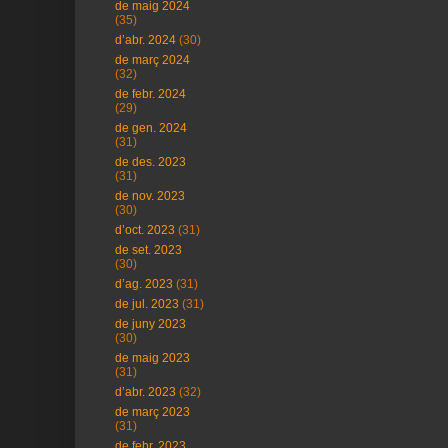
de maig 2024
(35)
d’abr. 2024
(30)
de març 2024
(32)
de febr. 2024
(29)
de gen. 2024
(31)
de des. 2023
(31)
de nov. 2023
(30)
d’oct. 2023
(31)
de set. 2023
(30)
d’ag. 2023
(31)
de jul. 2023
(31)
de juny 2023
(30)
de maig 2023
(31)
d’abr. 2023
(32)
de març 2023
(31)
de febr. 2023