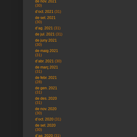
de nov. 2021
(30)
d’oct. 2021
(31)
de set. 2021
(30)
d’ag. 2021
(31)
de jul. 2021
(31)
de juny 2021
(30)
de maig 2021
(31)
d’abr. 2021
(30)
de març 2021
(31)
de febr. 2021
(28)
de gen. 2021
(31)
de des. 2020
(31)
de nov. 2020
(30)
d’oct. 2020
(31)
de set. 2020
(30)
d’ag. 2020
(31)