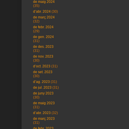
de maig 2024
(35)
d’abr. 2024
(30)
de març 2024
(32)
de febr. 2024
(29)
de gen. 2024
(31)
de des. 2023
(31)
de nov. 2023
(30)
d’oct. 2023
(31)
de set. 2023
(30)
d’ag. 2023
(31)
de jul. 2023
(31)
de juny 2023
(30)
de maig 2023
(31)
d’abr. 2023
(32)
de març 2023
(31)
de febr. 2023