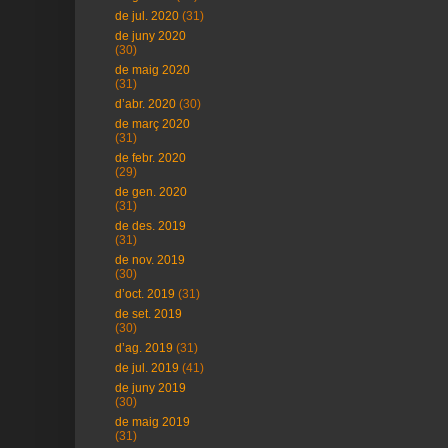
de jul. 2020
(31)
de juny 2020
(30)
de maig 2020
(31)
d’abr. 2020
(30)
de març 2020
(31)
de febr. 2020
(29)
de gen. 2020
(31)
de des. 2019
(31)
de nov. 2019
(30)
d’oct. 2019
(31)
de set. 2019
(30)
d’ag. 2019
(31)
de jul. 2019
(41)
de juny 2019
(30)
de maig 2019
(31)