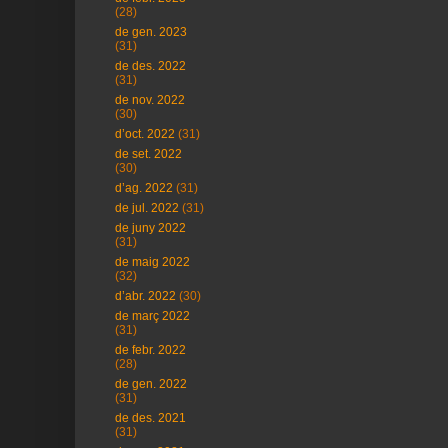
(28)
de gen. 2023
(31)
de des. 2022
(31)
de nov. 2022
(30)
d’oct. 2022
(31)
de set. 2022
(30)
d’ag. 2022
(31)
de jul. 2022
(31)
de juny 2022
(31)
de maig 2022
(32)
d’abr. 2022
(30)
de març 2022
(31)
de febr. 2022
(28)
de gen. 2022
(31)
de des. 2021
(31)