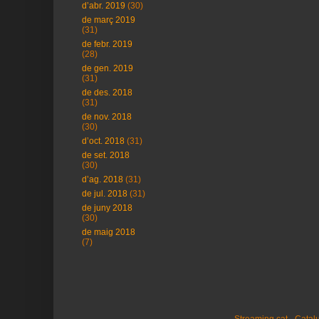
d’abr. 2019
(30)
de març 2019
(31)
de febr. 2019
(28)
de gen. 2019
(31)
de des. 2018
(31)
de nov. 2018
(30)
d’oct. 2018
(31)
de set. 2018
(30)
d’ag. 2018
(31)
de jul. 2018
(31)
de juny 2018
(30)
de maig 2018
(7)