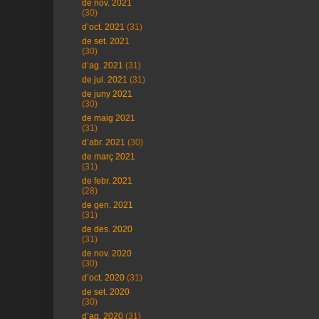
de nov. 2021
(30)
d’oct. 2021
(31)
de set. 2021
(30)
d’ag. 2021
(31)
de jul. 2021
(31)
de juny 2021
(30)
de maig 2021
(31)
d’abr. 2021
(30)
de març 2021
(31)
de febr. 2021
(28)
de gen. 2021
(31)
de des. 2020
(31)
de nov. 2020
(30)
d’oct. 2020
(31)
de set. 2020
(30)
d’ag. 2020
(31)