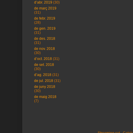
d’abr. 2019
(30)
de març 2019
(31)
de febr. 2019
(28)
de gen. 2019
(31)
de des. 2018
(31)
de nov. 2018
(30)
d’oct. 2018
(31)
de set. 2018
(30)
d’ag. 2018
(31)
de jul. 2018
(31)
de juny 2018
(30)
de maig 2018
(7)