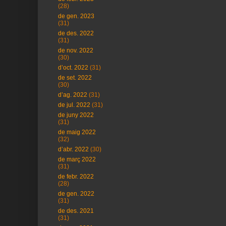
(28)
de gen. 2023
(31)
de des. 2022
(31)
de nov. 2022
(30)
d’oct. 2022
(31)
de set. 2022
(30)
d’ag. 2022
(31)
de jul. 2022
(31)
de juny 2022
(31)
de maig 2022
(32)
d’abr. 2022
(30)
de març 2022
(31)
de febr. 2022
(28)
de gen. 2022
(31)
de des. 2021
(31)