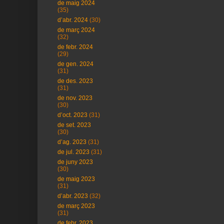
de maig 2024
(35)
d’abr. 2024
(30)
de març 2024
(32)
de febr. 2024
(29)
de gen. 2024
(31)
de des. 2023
(31)
de nov. 2023
(30)
d’oct. 2023
(31)
de set. 2023
(30)
d’ag. 2023
(31)
de jul. 2023
(31)
de juny 2023
(30)
de maig 2023
(31)
d’abr. 2023
(32)
de març 2023
(31)
de febr. 2023