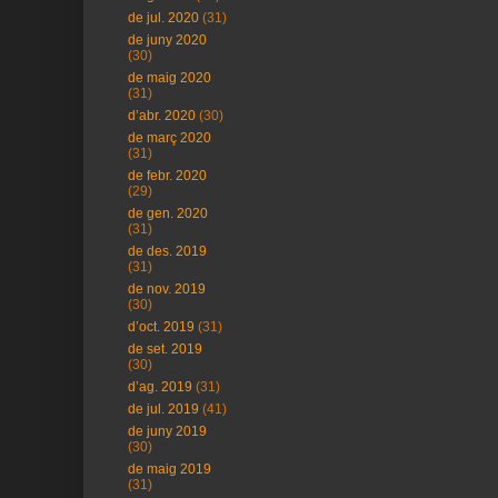
de jul. 2020
(31)
de juny 2020
(30)
de maig 2020
(31)
d’abr. 2020
(30)
de març 2020
(31)
de febr. 2020
(29)
de gen. 2020
(31)
de des. 2019
(31)
de nov. 2019
(30)
d’oct. 2019
(31)
de set. 2019
(30)
d’ag. 2019
(31)
de jul. 2019
(41)
de juny 2019
(30)
de maig 2019
(31)