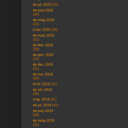
de jul. 2020
(31)
de juny 2020
(30)
de maig 2020
(31)
d’abr. 2020
(30)
de març 2020
(31)
de febr. 2020
(29)
de gen. 2020
(31)
de des. 2019
(31)
de nov. 2019
(30)
d’oct. 2019
(31)
de set. 2019
(30)
d’ag. 2019
(31)
de jul. 2019
(41)
de juny 2019
(30)
de maig 2019
(31)