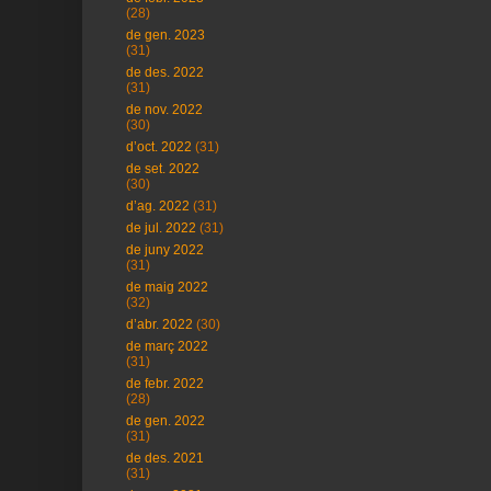
(28)
de gen. 2023
(31)
de des. 2022
(31)
de nov. 2022
(30)
d’oct. 2022
(31)
de set. 2022
(30)
d’ag. 2022
(31)
de jul. 2022
(31)
de juny 2022
(31)
de maig 2022
(32)
d’abr. 2022
(30)
de març 2022
(31)
de febr. 2022
(28)
de gen. 2022
(31)
de des. 2021
(31)