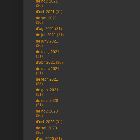
de nov. 2021
(30)
d’oct. 2021
(31)
de set. 2021
(30)
d’ag. 2021
(31)
de jul. 2021
(31)
de juny 2021
(30)
de maig 2021
(31)
d’abr. 2021
(30)
de març 2021
(31)
de febr. 2021
(28)
de gen. 2021
(31)
de des. 2020
(31)
de nov. 2020
(30)
d’oct. 2020
(31)
de set. 2020
(30)
d’ag. 2020
(31)