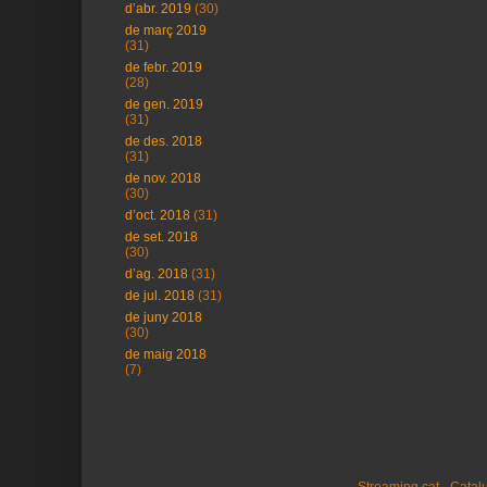
d’abr. 2019
(30)
de març 2019
(31)
de febr. 2019
(28)
de gen. 2019
(31)
de des. 2018
(31)
de nov. 2018
(30)
d’oct. 2018
(31)
de set. 2018
(30)
d’ag. 2018
(31)
de jul. 2018
(31)
de juny 2018
(30)
de maig 2018
(7)