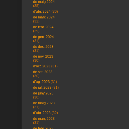
de maig 2024
(35)
d’abr. 2024
(30)
de març 2024
(32)
de febr. 2024
(29)
de gen. 2024
(31)
de des. 2023
(31)
de nov. 2023
(30)
d’oct. 2023
(31)
de set. 2023
(30)
d’ag. 2023
(31)
de jul. 2023
(31)
de juny 2023
(30)
de maig 2023
(31)
d’abr. 2023
(32)
de març 2023
(31)
de febr. 2023