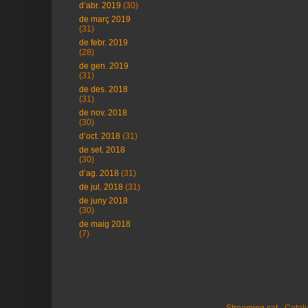
d’abr. 2019
(30)
de març 2019
(31)
de febr. 2019
(28)
de gen. 2019
(31)
de des. 2018
(31)
de nov. 2018
(30)
d’oct. 2018
(31)
de set. 2018
(30)
d’ag. 2018
(31)
de jul. 2018
(31)
de juny 2018
(30)
de maig 2018
(7)