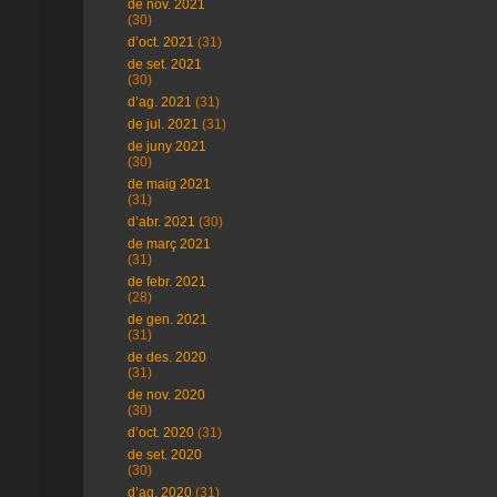
de nov. 2021
(30)
d’oct. 2021
(31)
de set. 2021
(30)
d’ag. 2021
(31)
de jul. 2021
(31)
de juny 2021
(30)
de maig 2021
(31)
d’abr. 2021
(30)
de març 2021
(31)
de febr. 2021
(28)
de gen. 2021
(31)
de des. 2020
(31)
de nov. 2020
(30)
d’oct. 2020
(31)
de set. 2020
(30)
d’ag. 2020
(31)