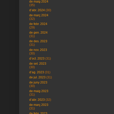
de maig 2024
(35)
d’abr. 2024
(30)
de març 2024
(32)
de febr. 2024
(29)
de gen. 2024
(31)
de des. 2023
(31)
de nov. 2023
(30)
d’oct. 2023
(31)
de set. 2023
(30)
d’ag. 2023
(31)
de jul. 2023
(31)
de juny 2023
(30)
de maig 2023
(31)
d’abr. 2023
(32)
de març 2023
(31)
de febr. 2023