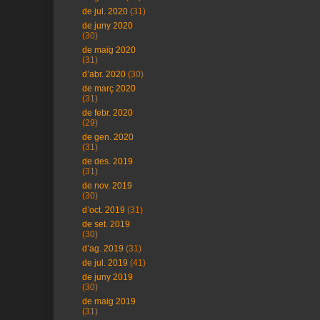
de jul. 2020
(31)
de juny 2020
(30)
de maig 2020
(31)
d’abr. 2020
(30)
de març 2020
(31)
de febr. 2020
(29)
de gen. 2020
(31)
de des. 2019
(31)
de nov. 2019
(30)
d’oct. 2019
(31)
de set. 2019
(30)
d’ag. 2019
(31)
de jul. 2019
(41)
de juny 2019
(30)
de maig 2019
(31)