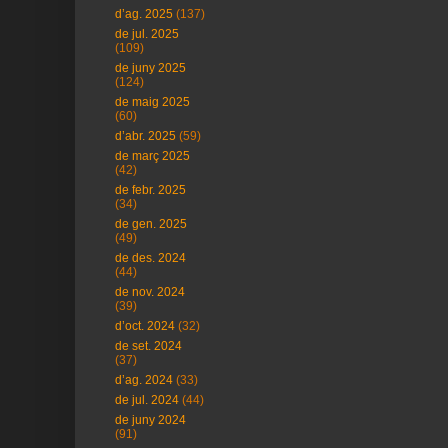
d’ag. 2025
(137)
de jul. 2025
(109)
de juny 2025
(124)
de maig 2025
(60)
d’abr. 2025
(59)
de març 2025
(42)
de febr. 2025
(34)
de gen. 2025
(49)
de des. 2024
(44)
de nov. 2024
(39)
d’oct. 2024
(32)
de set. 2024
(37)
d’ag. 2024
(33)
de jul. 2024
(44)
de juny 2024
(91)