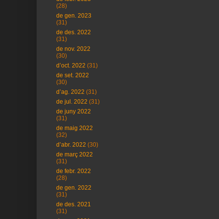
(28)
de gen. 2023
(31)
de des. 2022
(31)
de nov. 2022
(30)
d’oct. 2022
(31)
de set. 2022
(30)
d’ag. 2022
(31)
de jul. 2022
(31)
de juny 2022
(31)
de maig 2022
(32)
d’abr. 2022
(30)
de març 2022
(31)
de febr. 2022
(28)
de gen. 2022
(31)
de des. 2021
(31)