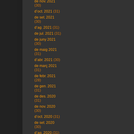
de nov. 2021
(30)
d’oct. 2021
(31)
de set. 2021
(30)
d’ag. 2021
(31)
de jul. 2021
(31)
de juny 2021
(30)
de maig 2021
(31)
d’abr. 2021
(30)
de març 2021
(31)
de febr. 2021
(28)
de gen. 2021
(31)
de des. 2020
(31)
de nov. 2020
(30)
d’oct. 2020
(31)
de set. 2020
(30)
d’ag. 2020
(31)