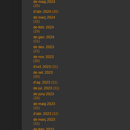
de maig 2024
(35)
d’abr. 2024
(30)
de març 2024
(32)
de febr. 2024
(29)
de gen. 2024
(31)
de des. 2023
(31)
de nov. 2023
(30)
d’oct. 2023
(31)
de set. 2023
(30)
d’ag. 2023
(31)
de jul. 2023
(31)
de juny 2023
(30)
de maig 2023
(31)
d’abr. 2023
(32)
de març 2023
(31)
de febr. 2023