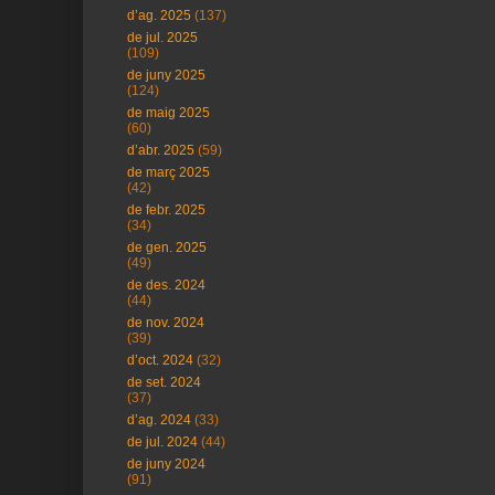
d’ag. 2025
(137)
de jul. 2025
(109)
de juny 2025
(124)
de maig 2025
(60)
d’abr. 2025
(59)
de març 2025
(42)
de febr. 2025
(34)
de gen. 2025
(49)
de des. 2024
(44)
de nov. 2024
(39)
d’oct. 2024
(32)
de set. 2024
(37)
d’ag. 2024
(33)
de jul. 2024
(44)
de juny 2024
(91)