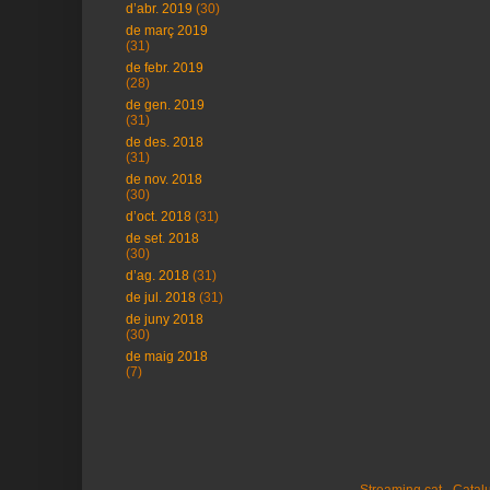
d’abr. 2019
(30)
de març 2019
(31)
de febr. 2019
(28)
de gen. 2019
(31)
de des. 2018
(31)
de nov. 2018
(30)
d’oct. 2018
(31)
de set. 2018
(30)
d’ag. 2018
(31)
de jul. 2018
(31)
de juny 2018
(30)
de maig 2018
(7)