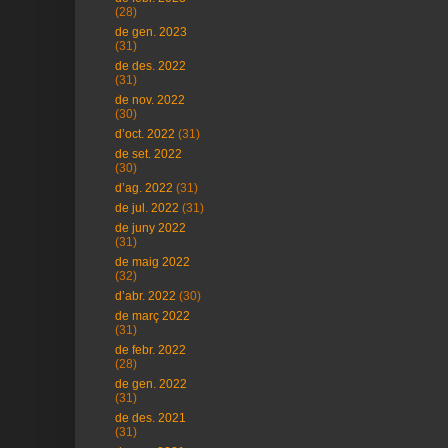
(28)
de gen. 2023
(31)
de des. 2022
(31)
de nov. 2022
(30)
d’oct. 2022
(31)
de set. 2022
(30)
d’ag. 2022
(31)
de jul. 2022
(31)
de juny 2022
(31)
de maig 2022
(32)
d’abr. 2022
(30)
de març 2022
(31)
de febr. 2022
(28)
de gen. 2022
(31)
de des. 2021
(31)