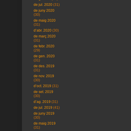
de jul. 2020
(31)
de juny 2020
(30)
de maig 2020
(31)
d’abr. 2020
(30)
de març 2020
(31)
de febr. 2020
(29)
de gen. 2020
(31)
de des. 2019
(31)
de nov. 2019
(30)
d’oct. 2019
(31)
de set. 2019
(30)
d’ag. 2019
(31)
de jul. 2019
(41)
de juny 2019
(30)
de maig 2019
(31)