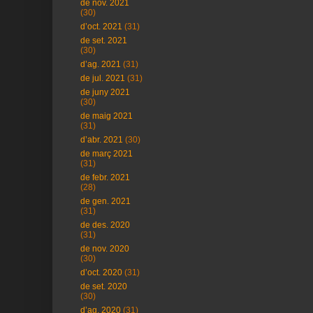
de nov. 2021
(30)
d’oct. 2021
(31)
de set. 2021
(30)
d’ag. 2021
(31)
de jul. 2021
(31)
de juny 2021
(30)
de maig 2021
(31)
d’abr. 2021
(30)
de març 2021
(31)
de febr. 2021
(28)
de gen. 2021
(31)
de des. 2020
(31)
de nov. 2020
(30)
d’oct. 2020
(31)
de set. 2020
(30)
d’ag. 2020
(31)