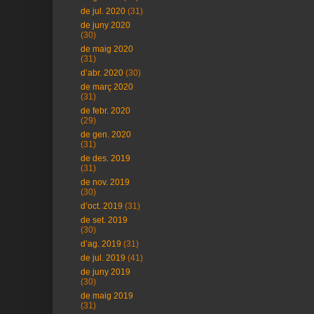
de jul. 2020
(31)
de juny 2020
(30)
de maig 2020
(31)
d’abr. 2020
(30)
de març 2020
(31)
de febr. 2020
(29)
de gen. 2020
(31)
de des. 2019
(31)
de nov. 2019
(30)
d’oct. 2019
(31)
de set. 2019
(30)
d’ag. 2019
(31)
de jul. 2019
(41)
de juny 2019
(30)
de maig 2019
(31)