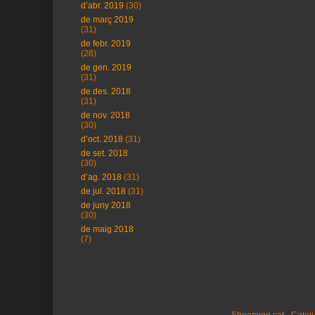
d’abr. 2019
(30)
de març 2019
(31)
de febr. 2019
(28)
de gen. 2019
(31)
de des. 2018
(31)
de nov. 2018
(30)
d’oct. 2018
(31)
de set. 2018
(30)
d’ag. 2018
(31)
de jul. 2018
(31)
de juny 2018
(30)
de maig 2018
(7)