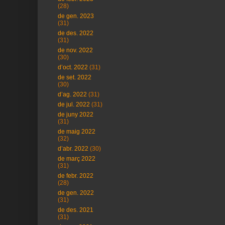
(28)
de gen. 2023
(31)
de des. 2022
(31)
de nov. 2022
(30)
d’oct. 2022
(31)
de set. 2022
(30)
d’ag. 2022
(31)
de jul. 2022
(31)
de juny 2022
(31)
de maig 2022
(32)
d’abr. 2022
(30)
de març 2022
(31)
de febr. 2022
(28)
de gen. 2022
(31)
de des. 2021
(31)