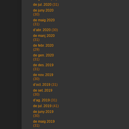
de jul. 2020
(31)
de juny 2020
(30)
de maig 2020
(31)
d’abr. 2020
(30)
de març 2020
(31)
de febr. 2020
(29)
de gen. 2020
(31)
de des. 2019
(31)
de nov. 2019
(30)
d’oct. 2019
(31)
de set. 2019
(30)
d’ag. 2019
(31)
de jul. 2019
(41)
de juny 2019
(30)
de maig 2019
(31)