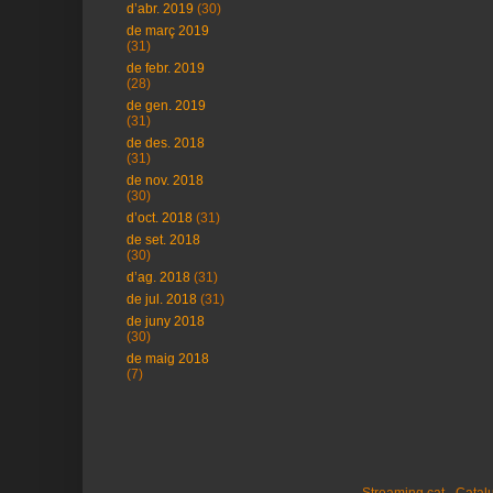
d’abr. 2019
(30)
de març 2019
(31)
de febr. 2019
(28)
de gen. 2019
(31)
de des. 2018
(31)
de nov. 2018
(30)
d’oct. 2018
(31)
de set. 2018
(30)
d’ag. 2018
(31)
de jul. 2018
(31)
de juny 2018
(30)
de maig 2018
(7)