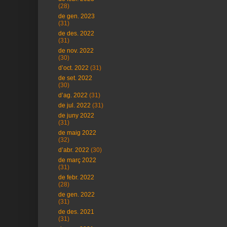
(28)
de gen. 2023
(31)
de des. 2022
(31)
de nov. 2022
(30)
d’oct. 2022
(31)
de set. 2022
(30)
d’ag. 2022
(31)
de jul. 2022
(31)
de juny 2022
(31)
de maig 2022
(32)
d’abr. 2022
(30)
de març 2022
(31)
de febr. 2022
(28)
de gen. 2022
(31)
de des. 2021
(31)