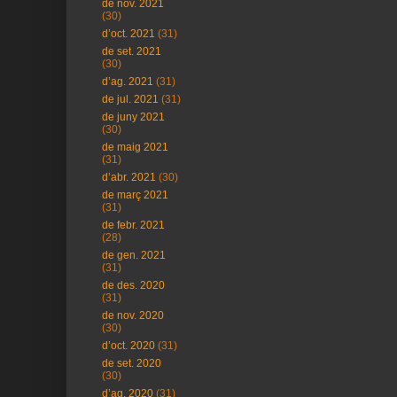
de nov. 2021
(30)
d’oct. 2021
(31)
de set. 2021
(30)
d’ag. 2021
(31)
de jul. 2021
(31)
de juny 2021
(30)
de maig 2021
(31)
d’abr. 2021
(30)
de març 2021
(31)
de febr. 2021
(28)
de gen. 2021
(31)
de des. 2020
(31)
de nov. 2020
(30)
d’oct. 2020
(31)
de set. 2020
(30)
d’ag. 2020
(31)