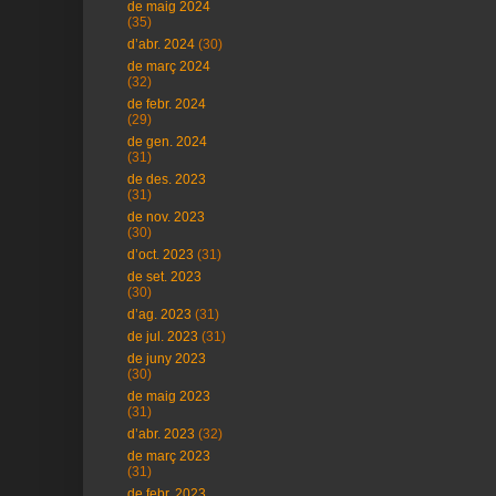
de maig 2024
(35)
d’abr. 2024
(30)
de març 2024
(32)
de febr. 2024
(29)
de gen. 2024
(31)
de des. 2023
(31)
de nov. 2023
(30)
d’oct. 2023
(31)
de set. 2023
(30)
d’ag. 2023
(31)
de jul. 2023
(31)
de juny 2023
(30)
de maig 2023
(31)
d’abr. 2023
(32)
de març 2023
(31)
de febr. 2023