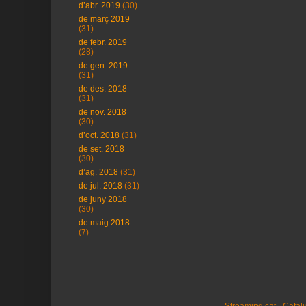
d’abr. 2019
(30)
de març 2019
(31)
de febr. 2019
(28)
de gen. 2019
(31)
de des. 2018
(31)
de nov. 2018
(30)
d’oct. 2018
(31)
de set. 2018
(30)
d’ag. 2018
(31)
de jul. 2018
(31)
de juny 2018
(30)
de maig 2018
(7)