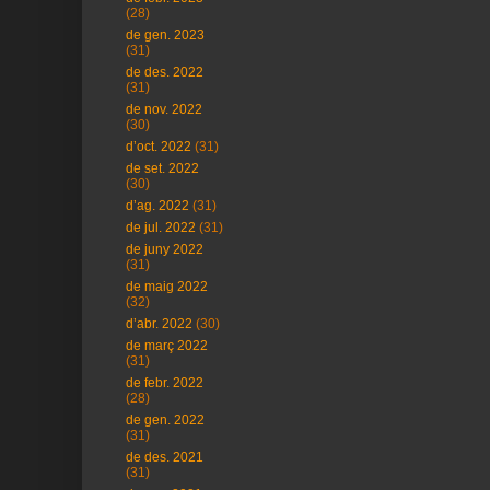
(28)
de gen. 2023
(31)
de des. 2022
(31)
de nov. 2022
(30)
d’oct. 2022
(31)
de set. 2022
(30)
d’ag. 2022
(31)
de jul. 2022
(31)
de juny 2022
(31)
de maig 2022
(32)
d’abr. 2022
(30)
de març 2022
(31)
de febr. 2022
(28)
de gen. 2022
(31)
de des. 2021
(31)