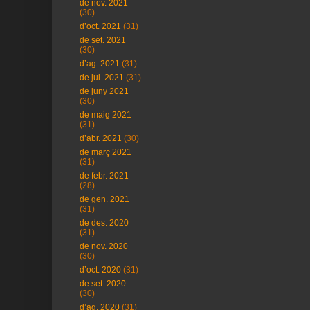
de nov. 2021
(30)
d’oct. 2021
(31)
de set. 2021
(30)
d’ag. 2021
(31)
de jul. 2021
(31)
de juny 2021
(30)
de maig 2021
(31)
d’abr. 2021
(30)
de març 2021
(31)
de febr. 2021
(28)
de gen. 2021
(31)
de des. 2020
(31)
de nov. 2020
(30)
d’oct. 2020
(31)
de set. 2020
(30)
d’ag. 2020
(31)