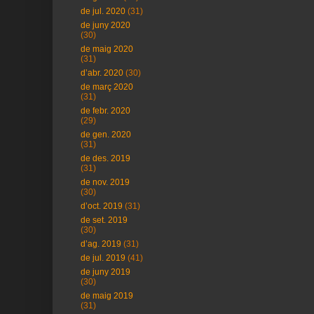
de jul. 2020
(31)
de juny 2020
(30)
de maig 2020
(31)
d’abr. 2020
(30)
de març 2020
(31)
de febr. 2020
(29)
de gen. 2020
(31)
de des. 2019
(31)
de nov. 2019
(30)
d’oct. 2019
(31)
de set. 2019
(30)
d’ag. 2019
(31)
de jul. 2019
(41)
de juny 2019
(30)
de maig 2019
(31)