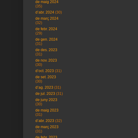
de maig 2024
(35)
d’abr. 2024
(30)
de març 2024
(32)
de febr. 2024
(29)
de gen. 2024
(31)
de des. 2023
(31)
de nov. 2023
(30)
d’oct. 2023
(31)
de set. 2023
(30)
d’ag. 2023
(31)
de jul. 2023
(31)
de juny 2023
(30)
de maig 2023
(31)
d’abr. 2023
(32)
de març 2023
(31)
de febr. 2023