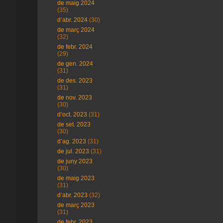
de maig 2024
(35)
d’abr. 2024
(30)
de març 2024
(32)
de febr. 2024
(29)
de gen. 2024
(31)
de des. 2023
(31)
de nov. 2023
(30)
d’oct. 2023
(31)
de set. 2023
(30)
d’ag. 2023
(31)
de jul. 2023
(31)
de juny 2023
(30)
de maig 2023
(31)
d’abr. 2023
(32)
de març 2023
(31)
de febr. 2023