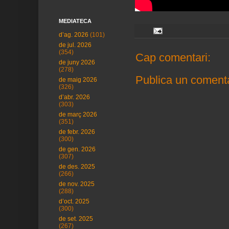
MEDIATECA
d’ag. 2026
(101)
de jul. 2026
(354)
Cap comentari:
de juny 2026
(278)
Publica un comenta
de maig 2026
(326)
d’abr. 2026
(303)
de març 2026
(351)
de febr. 2026
(300)
de gen. 2026
(307)
de des. 2025
(266)
de nov. 2025
(288)
d’oct. 2025
(300)
de set. 2025
(267)