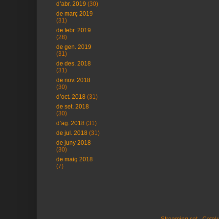
d’abr. 2019
(30)
de març 2019
(31)
de febr. 2019
(28)
de gen. 2019
(31)
de des. 2018
(31)
de nov. 2018
(30)
d’oct. 2018
(31)
de set. 2018
(30)
d’ag. 2018
(31)
de jul. 2018
(31)
de juny 2018
(30)
de maig 2018
(7)