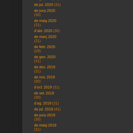
de jul. 2020
(31)
de juny 2020
(30)
de maig 2020
(31)
d’abr. 2020
(30)
de març 2020
(31)
de febr. 2020
(29)
de gen. 2020
(31)
de des. 2019
(31)
de nov. 2019
(30)
d’oct. 2019
(31)
de set. 2019
(30)
d’ag. 2019
(31)
de jul. 2019
(41)
de juny 2019
(30)
de maig 2019
(31)