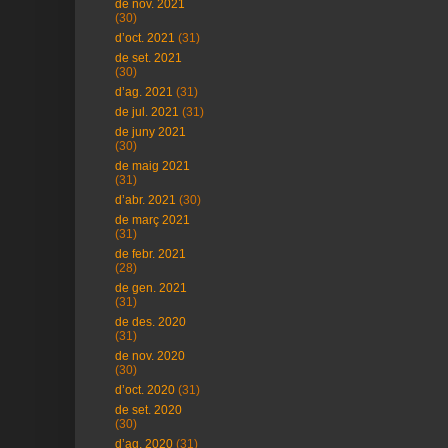
de nov. 2021
(30)
d’oct. 2021
(31)
de set. 2021
(30)
d’ag. 2021
(31)
de jul. 2021
(31)
de juny 2021
(30)
de maig 2021
(31)
d’abr. 2021
(30)
de març 2021
(31)
de febr. 2021
(28)
de gen. 2021
(31)
de des. 2020
(31)
de nov. 2020
(30)
d’oct. 2020
(31)
de set. 2020
(30)
d’ag. 2020
(31)