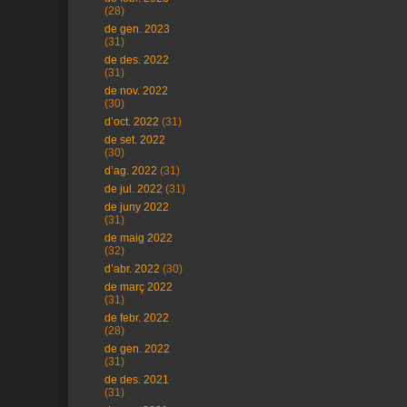
(28)
de gen. 2023
(31)
de des. 2022
(31)
de nov. 2022
(30)
d’oct. 2022
(31)
de set. 2022
(30)
d’ag. 2022
(31)
de jul. 2022
(31)
de juny 2022
(31)
de maig 2022
(32)
d’abr. 2022
(30)
de març 2022
(31)
de febr. 2022
(28)
de gen. 2022
(31)
de des. 2021
(31)