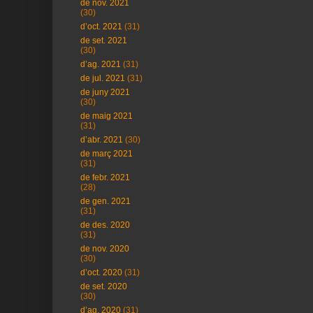
de nov. 2021
(30)
d’oct. 2021
(31)
de set. 2021
(30)
d’ag. 2021
(31)
de jul. 2021
(31)
de juny 2021
(30)
de maig 2021
(31)
d’abr. 2021
(30)
de març 2021
(31)
de febr. 2021
(28)
de gen. 2021
(31)
de des. 2020
(31)
de nov. 2020
(30)
d’oct. 2020
(31)
de set. 2020
(30)
d’ag. 2020
(31)