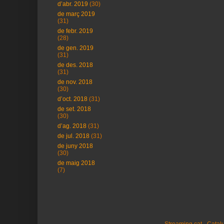
d’abr. 2019
(30)
de març 2019
(31)
de febr. 2019
(28)
de gen. 2019
(31)
de des. 2018
(31)
de nov. 2018
(30)
d’oct. 2018
(31)
de set. 2018
(30)
d’ag. 2018
(31)
de jul. 2018
(31)
de juny 2018
(30)
de maig 2018
(7)