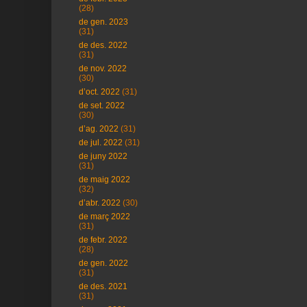
(28)
de gen. 2023
(31)
de des. 2022
(31)
de nov. 2022
(30)
d’oct. 2022
(31)
de set. 2022
(30)
d’ag. 2022
(31)
de jul. 2022
(31)
de juny 2022
(31)
de maig 2022
(32)
d’abr. 2022
(30)
de març 2022
(31)
de febr. 2022
(28)
de gen. 2022
(31)
de des. 2021
(31)