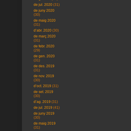
de jul. 2020
(31)
de juny 2020
(30)
de maig 2020
(31)
d’abr. 2020
(30)
de març 2020
(31)
de febr. 2020
(29)
de gen. 2020
(31)
de des. 2019
(31)
de nov. 2019
(30)
d’oct. 2019
(31)
de set. 2019
(30)
d’ag. 2019
(31)
de jul. 2019
(41)
de juny 2019
(30)
de maig 2019
(31)