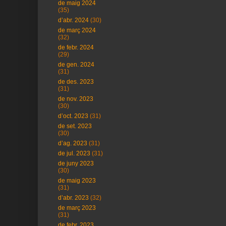
de maig 2024
(35)
d’abr. 2024
(30)
de març 2024
(32)
de febr. 2024
(29)
de gen. 2024
(31)
de des. 2023
(31)
de nov. 2023
(30)
d’oct. 2023
(31)
de set. 2023
(30)
d’ag. 2023
(31)
de jul. 2023
(31)
de juny 2023
(30)
de maig 2023
(31)
d’abr. 2023
(32)
de març 2023
(31)
de febr. 2023