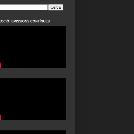
ECCIÓ] EMISSIONS CONTÍNUES