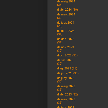
de maig 2024
(35)
d’abr. 2024
(30)
de març 2024
(32)
de febr. 2024
(29)
de gen. 2024
(31)
de des. 2023
(31)
de nov. 2023
(30)
d’oct. 2023
(31)
de set. 2023
(30)
d’ag. 2023
(31)
de jul. 2023
(31)
de juny 2023
(30)
de maig 2023
(31)
d’abr. 2023
(32)
de març 2023
(31)
de febr. 2023