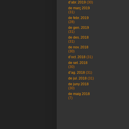
d’abr. 2019
(30)
de març 2019
(31)
de febr. 2019
(28)
de gen. 2019
(31)
de des. 2018
(31)
de nov. 2018
(30)
d’oct. 2018
(31)
de set. 2018
(30)
d’ag. 2018
(31)
de jul. 2018
(31)
de juny 2018
(30)
de maig 2018
(7)