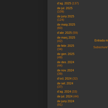
d’ag. 2025
(137)
de jul. 2025
(109)
de juny 2025
(124)
de maig 2025
(60)
d’abr. 2025
(59)
de març 2025
Entrada m
(42)
de febr. 2025
Subscriure'
(34)
de gen. 2025
(49)
de des. 2024
(44)
de nov. 2024
(39)
d’oct. 2024
(32)
de set. 2024
(37)
d’ag. 2024
(33)
de jul. 2024
(44)
de juny 2024
(91)