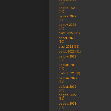
(28)
de gen. 2023
(31)
de des. 2022
(31)
de nov. 2022
(30)
d’oct. 2022
(31)
de set. 2022
(30)
d’ag. 2022
(31)
de jul. 2022
(31)
de juny 2022
(31)
de maig 2022
(32)
d’abr. 2022
(30)
de març 2022
(31)
de febr. 2022
(28)
de gen. 2022
(31)
de des. 2021
(31)