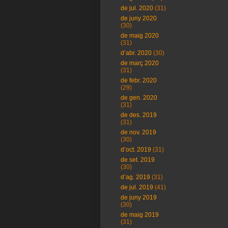
de jul. 2020
(31)
de juny 2020
(30)
de maig 2020
(31)
d’abr. 2020
(30)
de març 2020
(31)
de febr. 2020
(29)
de gen. 2020
(31)
de des. 2019
(31)
de nov. 2019
(30)
d’oct. 2019
(31)
de set. 2019
(30)
d’ag. 2019
(31)
de jul. 2019
(41)
de juny 2019
(30)
de maig 2019
(31)