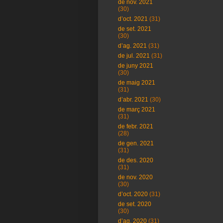
de nov. 2021
(30)
d’oct. 2021
(31)
de set. 2021
(30)
d’ag. 2021
(31)
de jul. 2021
(31)
de juny 2021
(30)
de maig 2021
(31)
d’abr. 2021
(30)
de març 2021
(31)
de febr. 2021
(28)
de gen. 2021
(31)
de des. 2020
(31)
de nov. 2020
(30)
d’oct. 2020
(31)
de set. 2020
(30)
d’ag. 2020
(31)