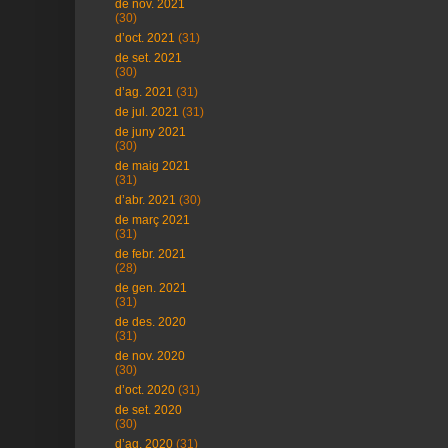
de nov. 2021
(30)
d’oct. 2021
(31)
de set. 2021
(30)
d’ag. 2021
(31)
de jul. 2021
(31)
de juny 2021
(30)
de maig 2021
(31)
d’abr. 2021
(30)
de març 2021
(31)
de febr. 2021
(28)
de gen. 2021
(31)
de des. 2020
(31)
de nov. 2020
(30)
d’oct. 2020
(31)
de set. 2020
(30)
d’ag. 2020
(31)