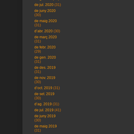
de jul. 2020
(31)
de juny 2020
(30)
de maig 2020
(31)
d’abr. 2020
(30)
de març 2020
(31)
de febr. 2020
(29)
de gen. 2020
(31)
de des. 2019
(31)
de nov. 2019
(30)
d’oct. 2019
(31)
de set. 2019
(30)
d’ag. 2019
(31)
de jul. 2019
(41)
de juny 2019
(30)
de maig 2019
(31)