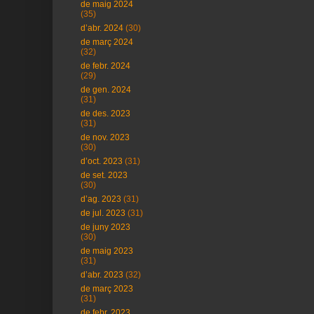
de maig 2024
(35)
d’abr. 2024
(30)
de març 2024
(32)
de febr. 2024
(29)
de gen. 2024
(31)
de des. 2023
(31)
de nov. 2023
(30)
d’oct. 2023
(31)
de set. 2023
(30)
d’ag. 2023
(31)
de jul. 2023
(31)
de juny 2023
(30)
de maig 2023
(31)
d’abr. 2023
(32)
de març 2023
(31)
de febr. 2023