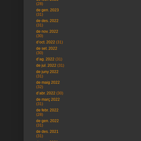
(28)
de gen. 2023
(31)
de des. 2022
(31)
de nov. 2022
(30)
d’oct. 2022
(31)
de set. 2022
(30)
d’ag. 2022
(31)
de jul. 2022
(31)
de juny 2022
(31)
de maig 2022
(32)
d’abr. 2022
(30)
de març 2022
(31)
de febr. 2022
(28)
de gen. 2022
(31)
de des. 2021
(31)