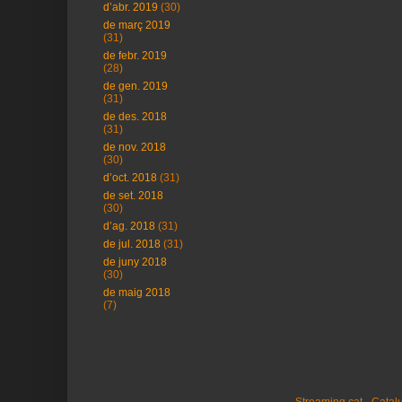
d’abr. 2019
(30)
de març 2019
(31)
de febr. 2019
(28)
de gen. 2019
(31)
de des. 2018
(31)
de nov. 2018
(30)
d’oct. 2018
(31)
de set. 2018
(30)
d’ag. 2018
(31)
de jul. 2018
(31)
de juny 2018
(30)
de maig 2018
(7)