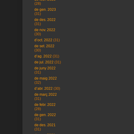
(28)
de gen. 2023
(31)
de des. 2022
(31)
de nov. 2022
(30)
d’oct. 2022
(31)
de set. 2022
(30)
d’ag. 2022
(31)
de jul. 2022
(31)
de juny 2022
(31)
de maig 2022
(32)
d’abr. 2022
(30)
de març 2022
(31)
de febr. 2022
(28)
de gen. 2022
(31)
de des. 2021
(31)