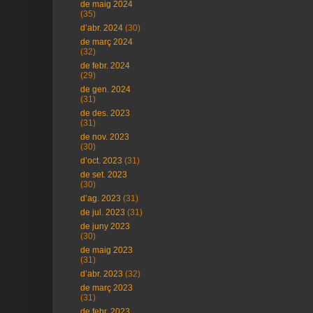
de maig 2024
(35)
d’abr. 2024
(30)
de març 2024
(32)
de febr. 2024
(29)
de gen. 2024
(31)
de des. 2023
(31)
de nov. 2023
(30)
d’oct. 2023
(31)
de set. 2023
(30)
d’ag. 2023
(31)
de jul. 2023
(31)
de juny 2023
(30)
de maig 2023
(31)
d’abr. 2023
(32)
de març 2023
(31)
de febr. 2023