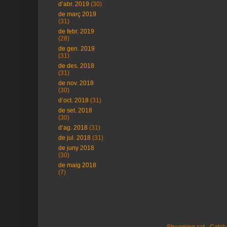
d’abr. 2019
(30)
de març 2019
(31)
de febr. 2019
(28)
de gen. 2019
(31)
de des. 2018
(31)
de nov. 2018
(30)
d’oct. 2018
(31)
de set. 2018
(30)
d’ag. 2018
(31)
de jul. 2018
(31)
de juny 2018
(30)
de maig 2018
(7)