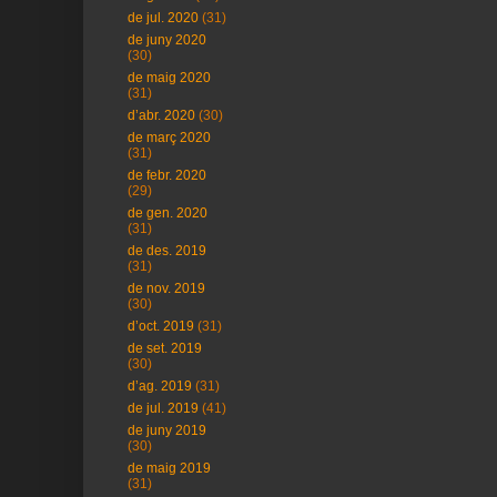
de jul. 2020
(31)
de juny 2020
(30)
de maig 2020
(31)
d’abr. 2020
(30)
de març 2020
(31)
de febr. 2020
(29)
de gen. 2020
(31)
de des. 2019
(31)
de nov. 2019
(30)
d’oct. 2019
(31)
de set. 2019
(30)
d’ag. 2019
(31)
de jul. 2019
(41)
de juny 2019
(30)
de maig 2019
(31)