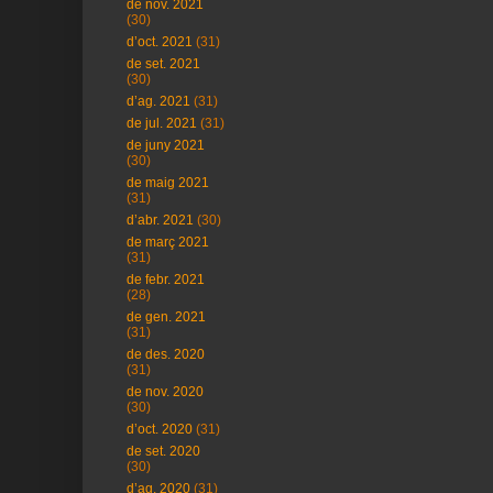
de nov. 2021
(30)
d’oct. 2021
(31)
de set. 2021
(30)
d’ag. 2021
(31)
de jul. 2021
(31)
de juny 2021
(30)
de maig 2021
(31)
d’abr. 2021
(30)
de març 2021
(31)
de febr. 2021
(28)
de gen. 2021
(31)
de des. 2020
(31)
de nov. 2020
(30)
d’oct. 2020
(31)
de set. 2020
(30)
d’ag. 2020
(31)