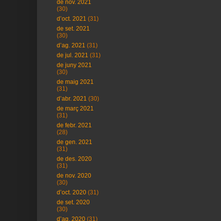
de nov. 2021
(30)
d’oct. 2021
(31)
de set. 2021
(30)
d’ag. 2021
(31)
de jul. 2021
(31)
de juny 2021
(30)
de maig 2021
(31)
d’abr. 2021
(30)
de març 2021
(31)
de febr. 2021
(28)
de gen. 2021
(31)
de des. 2020
(31)
de nov. 2020
(30)
d’oct. 2020
(31)
de set. 2020
(30)
d’ag. 2020
(31)