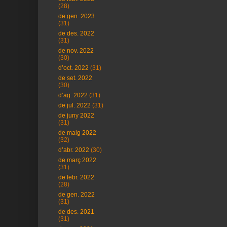
(28)
de gen. 2023
(31)
de des. 2022
(31)
de nov. 2022
(30)
d’oct. 2022
(31)
de set. 2022
(30)
d’ag. 2022
(31)
de jul. 2022
(31)
de juny 2022
(31)
de maig 2022
(32)
d’abr. 2022
(30)
de març 2022
(31)
de febr. 2022
(28)
de gen. 2022
(31)
de des. 2021
(31)