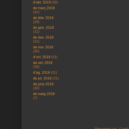
d’abr. 2019
(30)
de març 2019
(31)
de febr. 2019
(28)
de gen. 2019
(31)
de des. 2018
(31)
de nov. 2018
(30)
d’oct. 2018
(31)
de set. 2018
(30)
d’ag. 2018
(31)
de jul. 2018
(31)
de juny 2018
(30)
de maig 2018
(7)