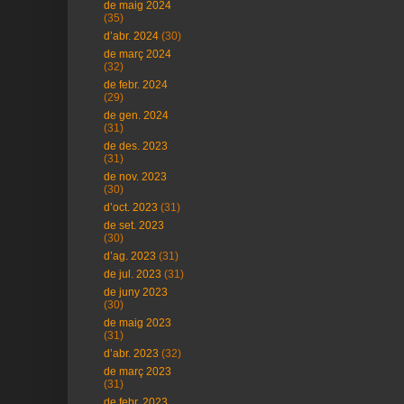
de maig 2024
(35)
d’abr. 2024
(30)
de març 2024
(32)
de febr. 2024
(29)
de gen. 2024
(31)
de des. 2023
(31)
de nov. 2023
(30)
d’oct. 2023
(31)
de set. 2023
(30)
d’ag. 2023
(31)
de jul. 2023
(31)
de juny 2023
(30)
de maig 2023
(31)
d’abr. 2023
(32)
de març 2023
(31)
de febr. 2023