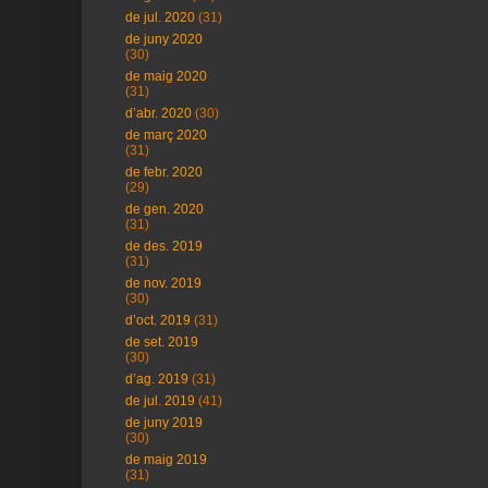
de jul. 2020
(31)
de juny 2020
(30)
de maig 2020
(31)
d’abr. 2020
(30)
de març 2020
(31)
de febr. 2020
(29)
de gen. 2020
(31)
de des. 2019
(31)
de nov. 2019
(30)
d’oct. 2019
(31)
de set. 2019
(30)
d’ag. 2019
(31)
de jul. 2019
(41)
de juny 2019
(30)
de maig 2019
(31)